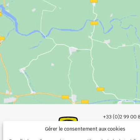
+33 (0)2 99 00 
Gérer le consentement aux cookies
info@burel-gr