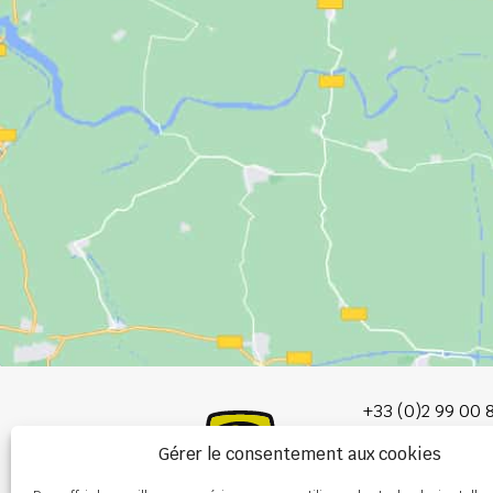
+33 (0)2 99 00 
Gérer le consentement aux cookies
info@burel-gr