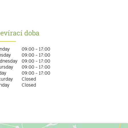
evírací doba
nday
09:00 - 17:00
esday
09:00 - 17:00
dnesday
09:00 - 17:00
ursday
09:00 - 17:00
day
09:00 - 17:00
turday
Closed
nday
Closed