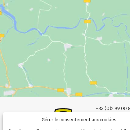
+33 (0)2 99 00 
Gérer le consentement aux cookies
info@burel-gr