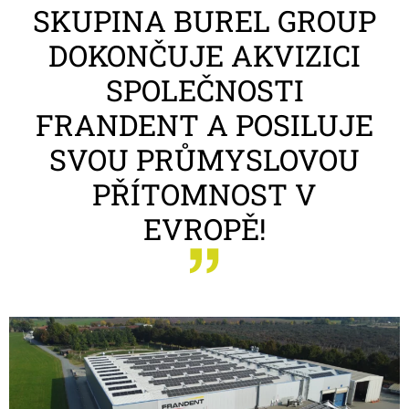
SKUPINA BUREL GROUP
DOKONČUJE AKVIZICI
SPOLEČNOSTI
FRANDENT A POSILUJE
SVOU PRŮMYSLOVOU
PŘÍTOMNOST V
EVROPĚ!