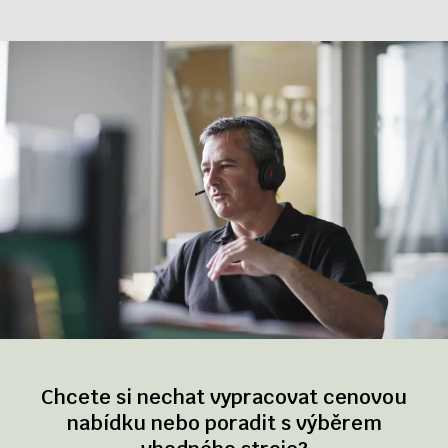
Chcete si nechat vypracovat cenovou
nabídku nebo poradit s výběrem