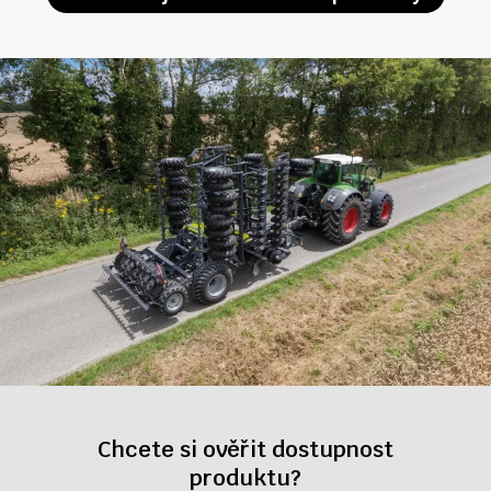
Chcete si ověřit dostupnost
produktu?