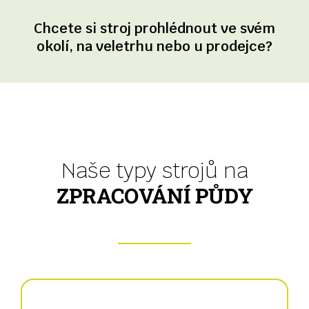
Chcete si stroj prohlédnout ve svém
okolí, na veletrhu nebo u prodejce?
Naše typy strojů na
ZPRACOVÁNÍ PŮDY