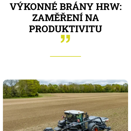
VÝKONNÉ BRÁNY HRW:
ZAMĚŘENÍ NA
PRODUKTIVITU