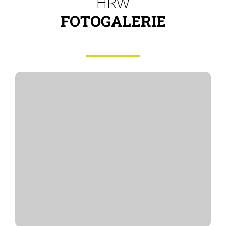
HRW
FOTOGALERIE