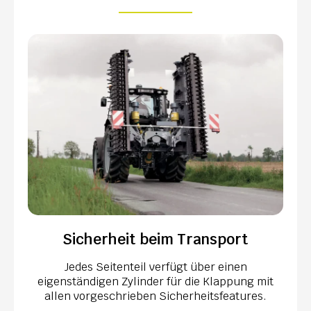
Sicherheit beim Transport
Jedes Seitenteil verfügt über einen
eigenständigen Zylinder für die Klappung mit
allen vorgeschrieben Sicherheitsfeatures.