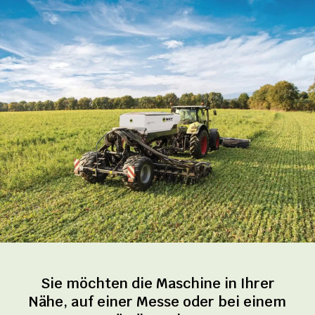
Sie möchten die Maschine in Ihrer
Nähe, auf einer Messe oder bei einem