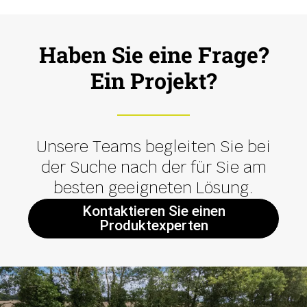
Haben Sie eine Frage?
Ein Projekt?
Unsere Teams begleiten Sie bei
der Suche nach der für Sie am
besten geeigneten Lösung.
Kontaktieren Sie einen
Produktexperten