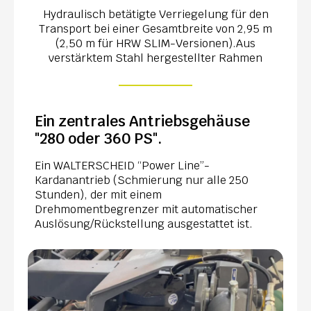
Hydraulisch betätigte Verriegelung für den
Transport bei einer Gesamtbreite von 2,95 m
(2,50 m für HRW SLIM-Versionen).Aus
verstärktem Stahl hergestellter Rahmen
Ein zentrales Antriebsgehäuse
"280 oder 360 PS".
Ein WALTERSCHEID “Power Line”-
Kardanantrieb (Schmierung nur alle 250
Stunden), der mit einem
Drehmomentbegrenzer mit automatischer
Auslösung/Rückstellung ausgestattet ist.