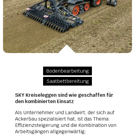
Bodenbearbeitung
Saatbettbereitung
SKY Kreiseleggen sind wie geschaffen für
den kombinierten Einsatz
Als Unternehmer und Landwirt, der sich auf
Ackerbau spezialisiert hat, ist das Thema
Effizienzsteigerung und die Kombination von
Arbeitsgängen allgegenwärtig: