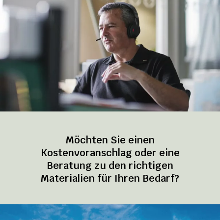
Möchten Sie einen
Kostenvoranschlag oder eine
Beratung zu den richtigen
Materialien für Ihren Bedarf?