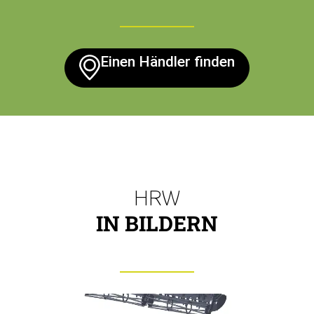
Einen Händler finden
HRW
IN BILDERN