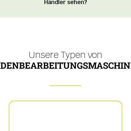
Händler sehen?
Unsere Typen von
ODENBEARBEITUNGSMASCHIN