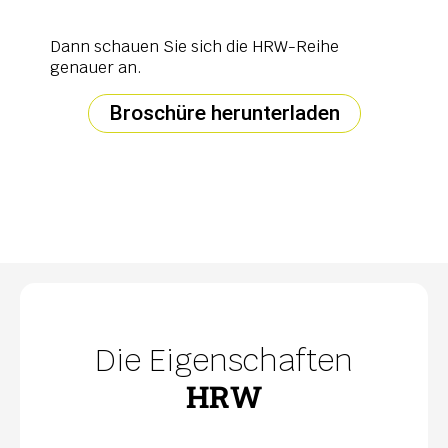
Dann schauen Sie sich die HRW-Reihe
genauer an.
Broschüre herunterladen
Die Eigenschaften
HRW