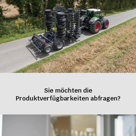
Sie möchten die
Produktverfügbarkeiten abfragen?