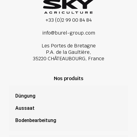
+33 (0)2 99 00 84 84
info@burel-group.com
Les Portes de Bretagne
P.A. de la Gaultière,
35220 CHÂTEAUBOURG, France
Nos produits
Düngung
Aussaat
Bodenbearbeitung