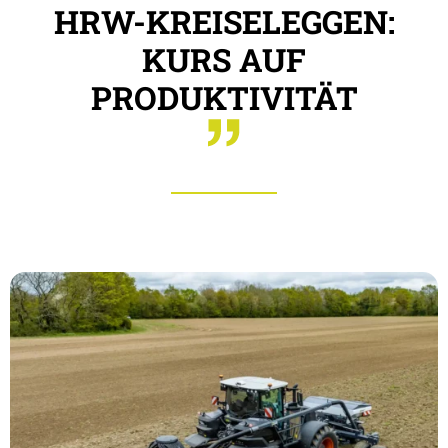
HRW-KREISELEGGEN:
KURS AUF
PRODUKTIVITÄT