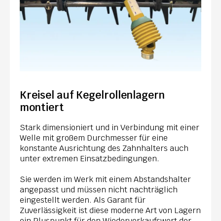
Kreisel auf Kegelrollenlagern
montiert
Stark dimensioniert und in Verbindung mit einer
Welle mit großem Durchmesser für eine
konstante Ausrichtung des Zahnhalters auch
unter extremen Einsatzbedingungen.
Sie werden im Werk mit einem Abstandshalter
angepasst und müssen nicht nachträglich
eingestellt werden. Als Garant für
Zuverlässigkeit ist diese moderne Art von Lagern
ein Pluspunkt für den Wiederverkaufswert der