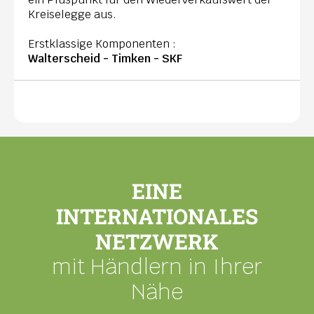
Kreiselegge aus.
Erstklassige Komponenten :
Walterscheid - Timken - SKF
EINE
INTERNATIONALES
NETZWERK
mit Händlern in Ihrer
Nähe