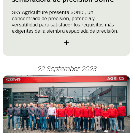
SKY Agriculture presenta SONIC, un
concentrado de precisión, potencia y
versatilidad para satisfacer los requisitos más
exigentes de la siembra espaciada de precisión.
22 September 2023