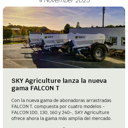
4 November 2025
SKY Agriculture lanza la nueva
gama FALCON T
Con la nueva gama de abonadoras arrastradas
FALCON T, compuesta por cuatro modelos -
FALCON 100, 130, 160 y 240-, SKY Agriculture
ofrece ahora la gama más amplia del mercado.