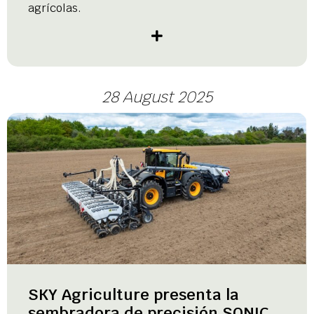
agrícolas.
28 August 2025
SKY Agriculture presenta la
sembradora de precisión SONIC