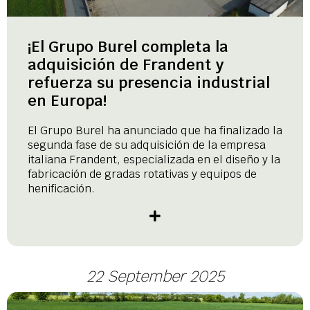
¡El Grupo Burel completa la
adquisición de Frandent y
refuerza su presencia industrial
en Europa!
El Grupo Burel ha anunciado que ha finalizado la
segunda fase de su adquisición de la empresa
italiana Frandent, especializada en el diseño y la
fabricación de gradas rotativas y equipos de
henificación.
22 September 2025