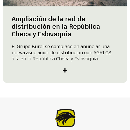
Ampliación de la red de
distribución en la República
Checa y Eslovaquia
El Grupo Burel se complace en anunciar una
nueva asociación de distribución con AGRI CS
a.s. en la República Checa y Eslovaquia.