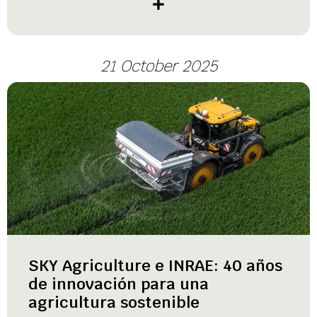
21 October 2025
SKY Agriculture e INRAE: 40 años
de innovación para una
agricultura sostenible