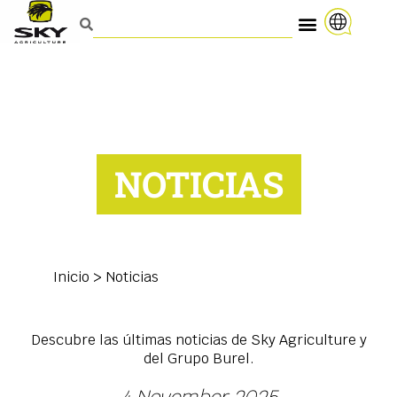
NOTICIAS
Inicio
>
Noticias
Descubre las últimas noticias de Sky Agriculture y
del Grupo Burel.