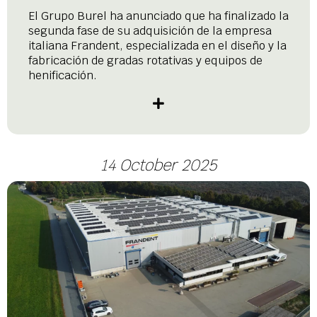
El Grupo Burel ha anunciado que ha finalizado la
segunda fase de su adquisición de la empresa
italiana Frandent, especializada en el diseño y la
fabricación de gradas rotativas y equipos de
henificación.
14 October 2025