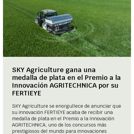
SKY Agriculture gana una
medalla de plata en el Premio a la
Innovación AGRITECHNICA por su
FERTIEYE
SKY Agriculture se enorgullece de anunciar que
su innovación FERTIEYE acaba de recibir una
medalla de plata en el Premio a la Innovación
AGRITECHNICA, uno de los concursos más
prestigiosos del mundo para innovaciones