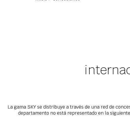
interna
La gama SKY se distribuye a través de una red de concesi
departamento no está representado en la siguiente 