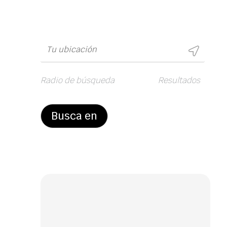
Radio de búsqueda
Resultados