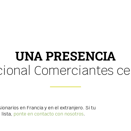
UNA PRESENCIA
cional Comerciantes cer
onarios en Francia y en el extranjero. Si tu
lista,
ponte en contacto con nosotros
.