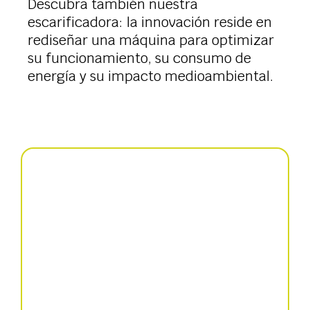
Descubra también nuestra
escarificadora: la innovación reside en
rediseñar una máquina para optimizar
su funcionamiento, su consumo de
energía y su impacto medioambiental.
Cultivador de rastrojos