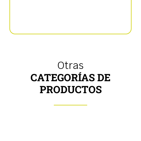
Scalper
Otras
CATEGORÍAS DE
PRODUCTOS