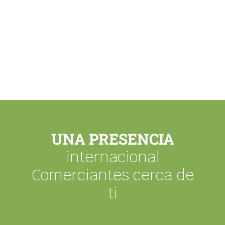
Siembra
UNA PRESENCIA
internacional
Comerciantes cerca de
ti