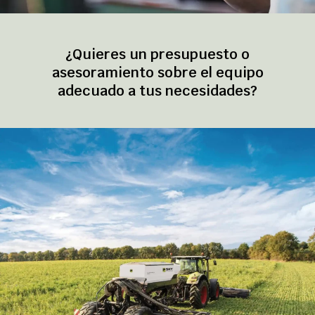
¿Quieres un presupuesto o
asesoramiento sobre el equipo
adecuado a tus necesidades?