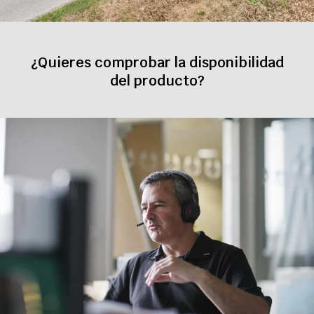
¿Quieres comprobar la disponibilidad
del producto?