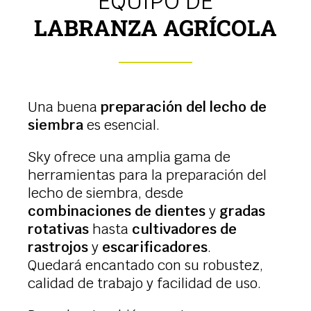
EQUIPO DE
LABRANZA AGRÍCOLA
Una buena
preparación del lecho de
siembra
es esencial.
Sky ofrece una amplia gama de
herramientas para la preparación del
lecho de siembra, desde
combinaciones de dientes
y
gradas
rotativas
hasta
cultivadores de
rastrojos
y
escarificadores
.
Quedará encantado con su robustez,
calidad de trabajo y facilidad de uso.