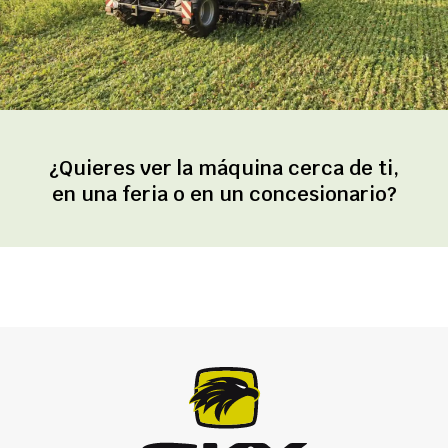
¿Quieres ver la máquina cerca de ti,
en una feria o en un concesionario?