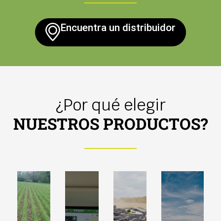
Encuentra un distribuidor
¿Por qué elegir
NUESTROS PRODUCTOS?