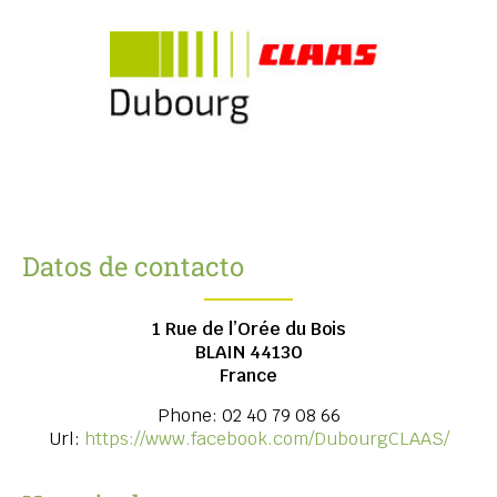
Datos de contacto
1 Rue de l’Orée du Bois
BLAIN
44130
France
Phone:
02 40 79 08 66
Url:
https://www.facebook.com/DubourgCLAAS/