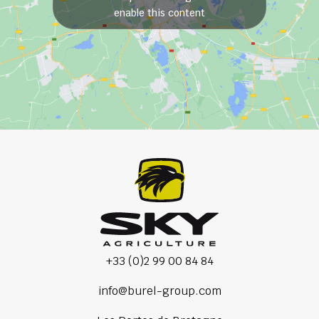
enable this content
+33 (0)2 99 00 84 84
info@burel-group.com