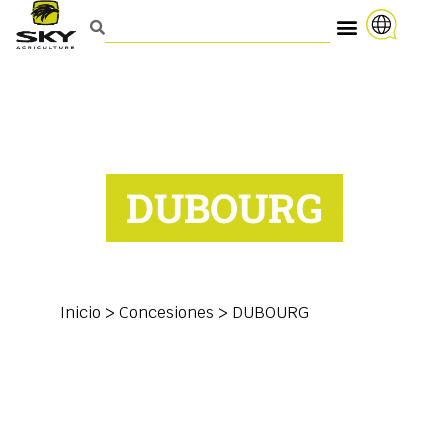
DUBOURG
Inicio
>
Concesiones
>
DUBOURG