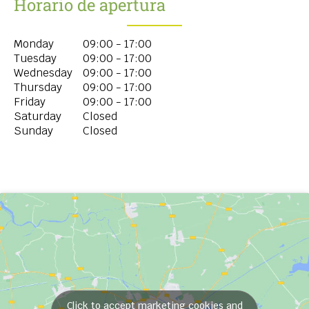
Horario de apertura
Monday
09:00 - 17:00
Tuesday
09:00 - 17:00
Wednesday
09:00 - 17:00
Thursday
09:00 - 17:00
Friday
09:00 - 17:00
Saturday
Closed
Sunday
Closed
Click to accept marketing cookies and