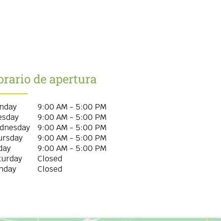
rario de apertura
nday
9:00 AM - 5:00 PM
esday
9:00 AM - 5:00 PM
dnesday
9:00 AM - 5:00 PM
ursday
9:00 AM - 5:00 PM
day
9:00 AM - 5:00 PM
turday
Closed
nday
Closed