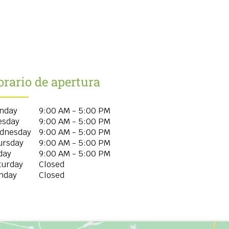
rario de apertura
nday
9:00 AM - 5:00 PM
esday
9:00 AM - 5:00 PM
dnesday
9:00 AM - 5:00 PM
ursday
9:00 AM - 5:00 PM
day
9:00 AM - 5:00 PM
turday
Closed
nday
Closed