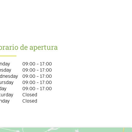
rario de apertura
nday
09:00 - 17:00
esday
09:00 - 17:00
dnesday
09:00 - 17:00
ursday
09:00 - 17:00
day
09:00 - 17:00
turday
Closed
nday
Closed