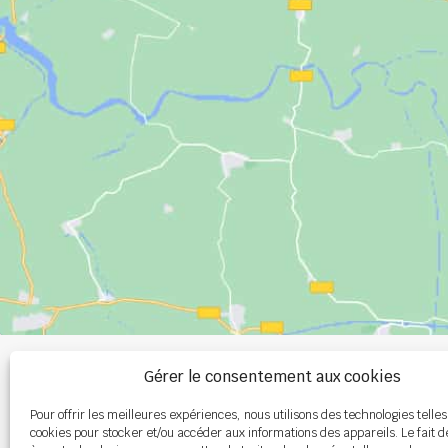
+33 (0)2 99 00 
Gérer le consentement aux cookies
Pour offrir les meilleures expériences, nous utilisons des technologies telles
info@burel-gr
cookies pour stocker et/ou accéder aux informations des appareils. Le fait d