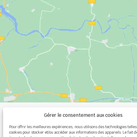
+33 (0)2 99 00 
Gérer le consentement aux cookies
Pour offrir les meilleures expériences, nous utilisons des technologies telles
info@burel-gr
cookies pour stocker et/ou accéder aux informations des appareils. Le fait d