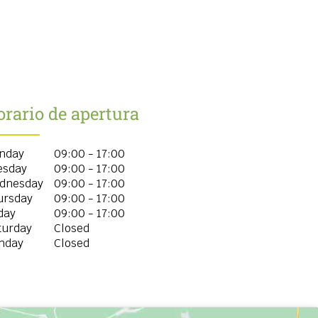
rario de apertura
nday
09:00 - 17:00
esday
09:00 - 17:00
dnesday
09:00 - 17:00
ursday
09:00 - 17:00
day
09:00 - 17:00
turday
Closed
nday
Closed