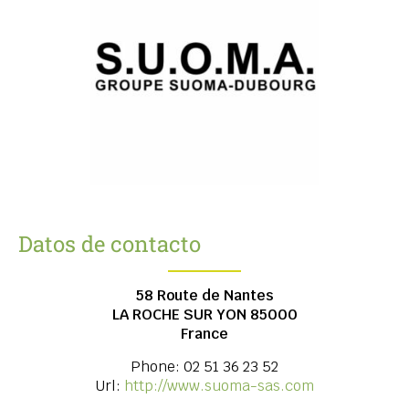
Datos de contacto
58 Route de Nantes
LA ROCHE SUR YON
85000
France
Phone:
02 51 36 23 52
Url:
http://www.suoma-sas.com