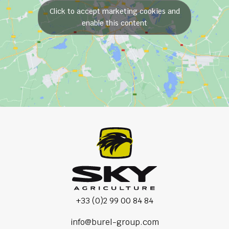
Click to accept marketing cookies and
enable this content
+33 (0)2 99 00 84 84
info@burel-group.com