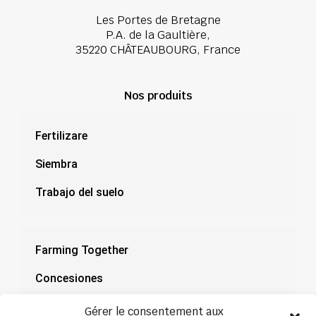
Les Portes de Bretagne
P.A. de la Gaultière,
35220 CHÂTEAUBOURG, France
Nos produits
Fertilizare
Siembra
Trabajo del suelo
Farming Together
Concesiones
Documentación
Gérer le consentement aux