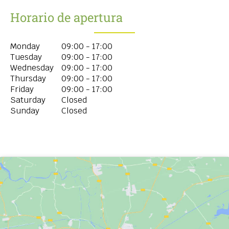
Horario de apertura
Monday
09:00 - 17:00
Tuesday
09:00 - 17:00
Wednesday
09:00 - 17:00
Thursday
09:00 - 17:00
Friday
09:00 - 17:00
Saturday
Closed
Sunday
Closed