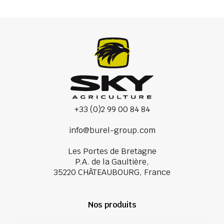
+33 (0)2 99 00 84 84
info@burel-group.com
Les Portes de Bretagne
P.A. de la Gaultière,
35220 CHÂTEAUBOURG, France
Nos produits