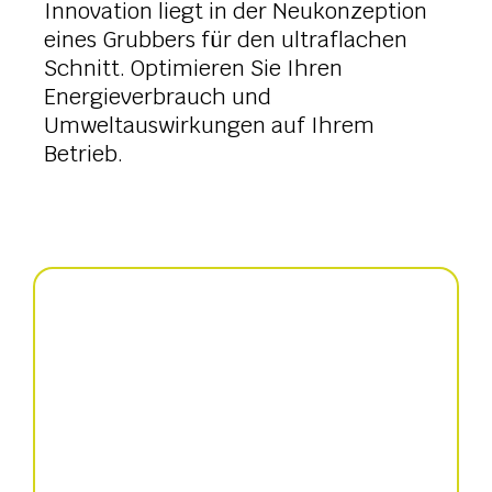
Innovation liegt in der Neukonzeption
eines Grubbers für den ultraflachen
Schnitt. Optimieren Sie Ihren
Energieverbrauch und
Umweltauswirkungen auf Ihrem
Betrieb.