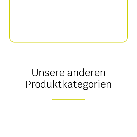
Flachgrubber
Unsere anderen
Produktkategorien