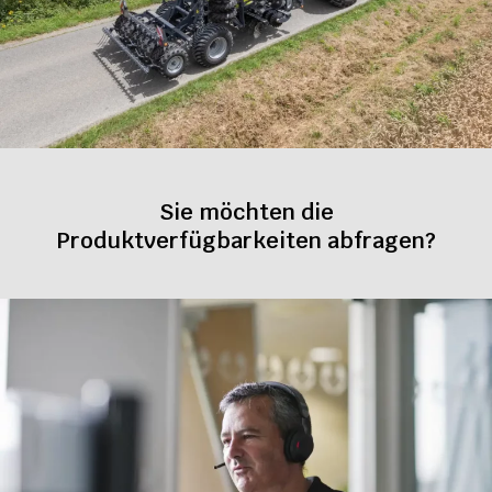
Sie möchten die
Produktverfügbarkeiten abfragen?