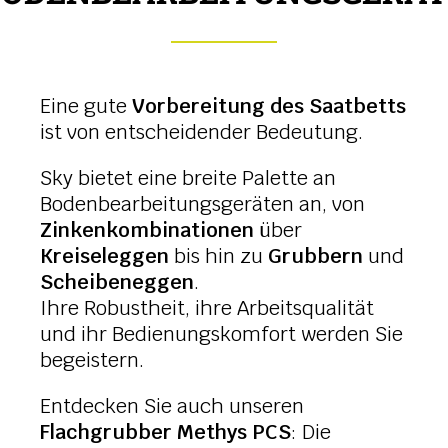
Eine gute
Vorbereitung des Saatbetts
ist von entscheidender Bedeutung.
Sky bietet eine breite Palette an
Bodenbearbeitungsgeräten an, von
Zinkenkombinationen
über
Kreiseleggen
bis hin zu
Grubbern
und
Scheibeneggen
.
Ihre Robustheit, ihre Arbeitsqualität
und ihr Bedienungskomfort werden Sie
begeistern.
Entdecken Sie auch unseren
Flachgrubber Methys PCS
: Die