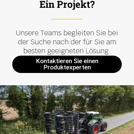
Ein Projekt?
Unsere Teams begleiten Sie bei
der Suche nach der für Sie am
besten geeigneten Lösung.
Kontaktieren Sie einen
Produktexperten