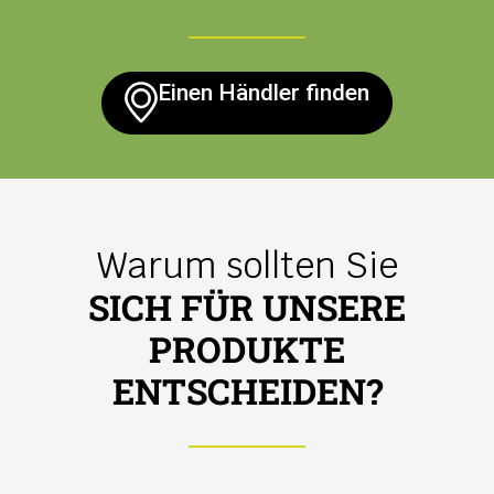
Einen Händler finden
Warum sollten Sie
SICH FÜR UNSERE
PRODUKTE
ENTSCHEIDEN?