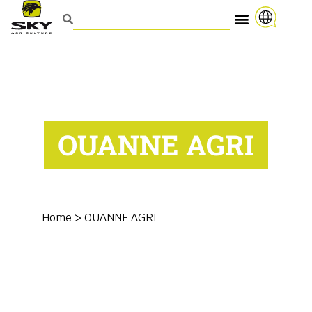
OUANNE AGRI
Home
>
OUANNE AGRI