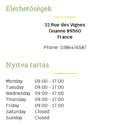
Elérhetőségek
22 Rue des Vignes
Ouanne
89560
France
Phone:
0386476587
Nyitva tartás
Monday
09:00 - 17:00
Tuesday
09:00 - 17:00
Wednesday
09:00 - 17:00
Thursday
09:00 - 17:00
Friday
09:00 - 17:00
Saturday
Closed
Sunday
Closed