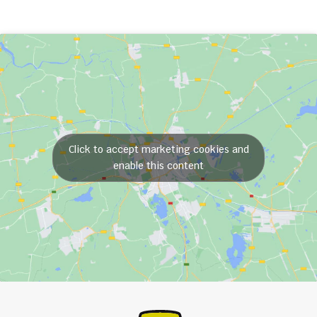
Click to accept marketing cookies and
enable this content