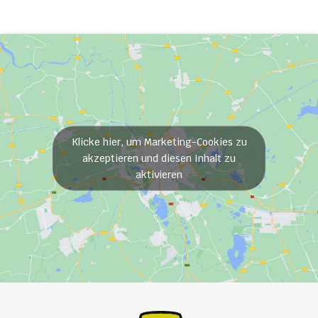
Klicke hier, um Marketing-Cookies zu
akzeptieren und diesen Inhalt zu
aktivieren