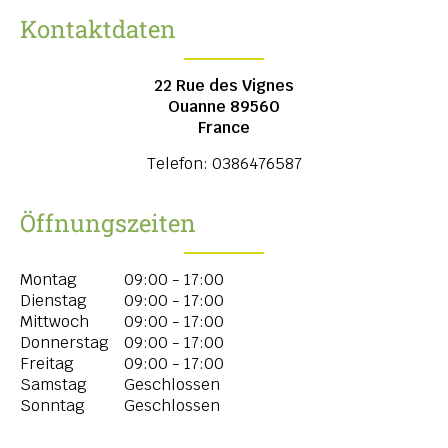
Kontaktdaten
22 Rue des Vignes
Ouanne
89560
France
Telefon:
0386476587
Öffnungszeiten
Montag
09:00 - 17:00
Dienstag
09:00 - 17:00
Mittwoch
09:00 - 17:00
Donnerstag
09:00 - 17:00
Freitag
09:00 - 17:00
Samstag
Geschlossen
Sonntag
Geschlossen