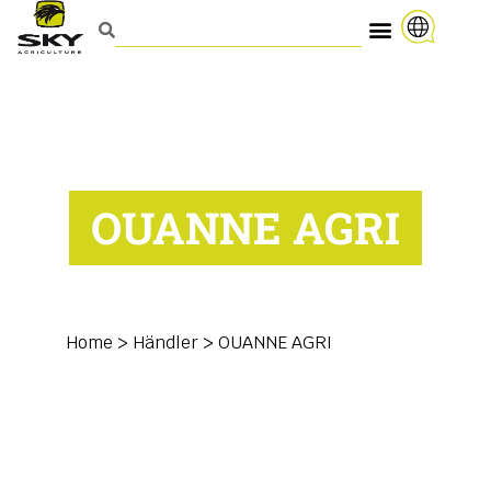
OUANNE AGRI
Home
>
Händler
>
OUANNE AGRI