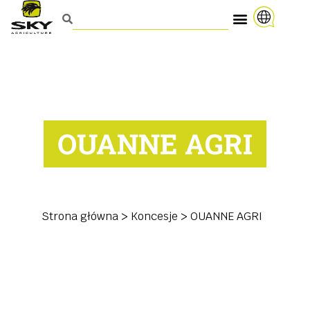
OUANNE AGRI
Strona główna
>
Koncesje
>
OUANNE AGRI