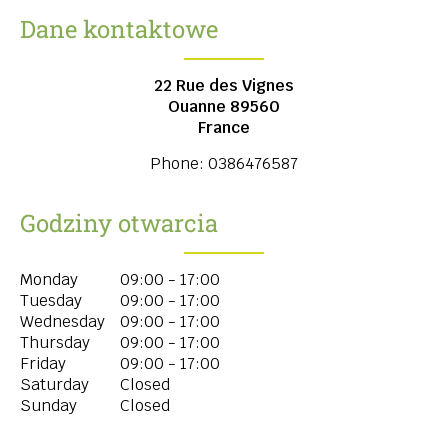
Dane kontaktowe
22 Rue des Vignes
Ouanne
89560
France
Phone:
0386476587
Godziny otwarcia
Monday
09:00 - 17:00
Tuesday
09:00 - 17:00
Wednesday
09:00 - 17:00
Thursday
09:00 - 17:00
Friday
09:00 - 17:00
Saturday
Closed
Sunday
Closed