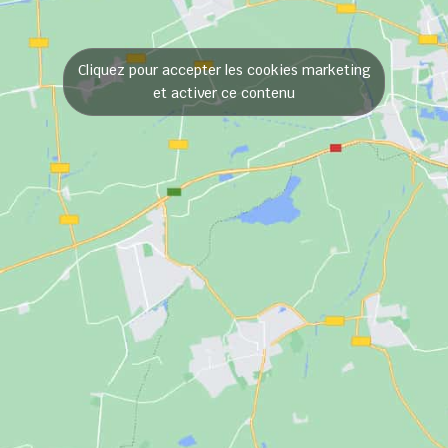
Cliquez pour accepter les cookies marketing
et activer ce contenu