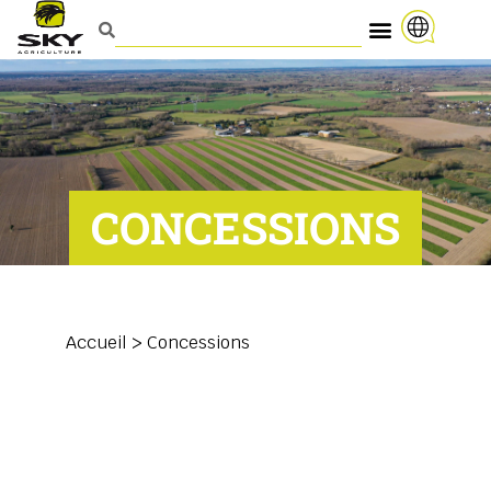
CONCESSIONS
Accueil
>
Concessions