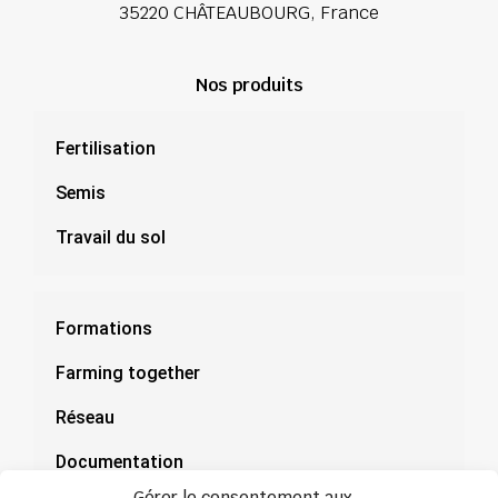
35220 CHÂTEAUBOURG, France
Nos produits
Fertilisation
Semis
Travail du sol
Formations
Farming together
Réseau
Documentation
Gérer le consentement aux