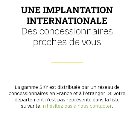
UNE IMPLANTATION
INTERNATIONALE
Des concessionnaires
proches de vous
La gamme SKY est distribuée par un réseau de
concessionnaires en France et à l’étranger. Si votre
département n’est pas représenté dans la liste
suivante,
n’hésitez pas à nous contacter
.