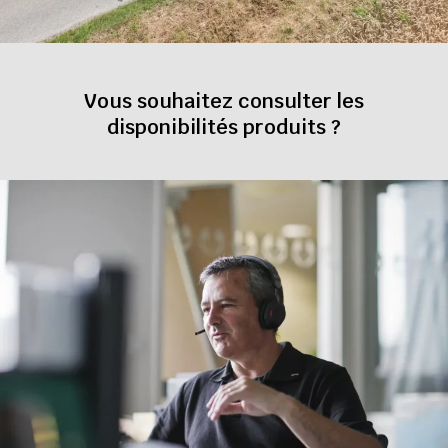
Vous souhaitez consulter les
disponibilités produits ?