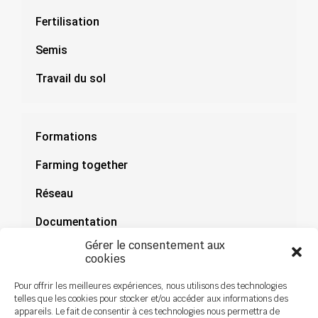
Fertilisation
Semis
Travail du sol
Formations
Farming together
Réseau
Documentation
Gérer le consentement aux
Actualités
cookies
Pour offrir les meilleures expériences, nous utilisons des technologies
telles que les cookies pour stocker et/ou accéder aux informations des
appareils. Le fait de consentir à ces technologies nous permettra de