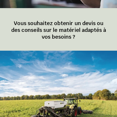
Vous souhaitez obtenir un devis ou
des conseils sur le matériel adaptés à
vos besoins ?