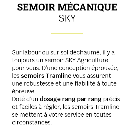
SEMOIR MÉCANIQUE
SKY
Sur labour ou sur sol déchaumé, il y a
toujours un semoir SKY Agriculture
pour vous. D’une conception éprouvée,
les
semoirs Tramline
vous assurent
une robustesse et une fiabilité à toute
épreuve.
Doté d’un
dosage rang par rang
précis
et faciles à régler, les semoirs Tramline
se mettent à votre service en toutes
circonstances.