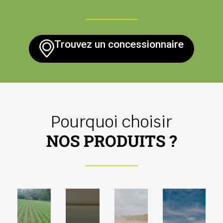
Trouvez un concessionnaire
Pourquoi choisir
NOS PRODUITS ?