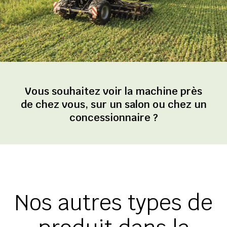
Vous souhaitez voir la machine près
de chez vous, sur un salon ou chez un
concessionnaire ?
Nos autres types de