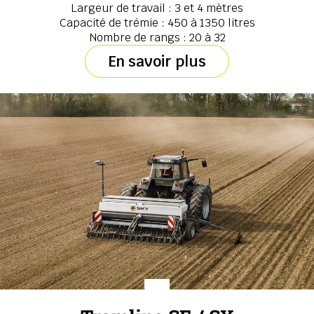
Largeur de travail : 3 et 4 mètres
Capacité de trémie : 450 à 1350 litres
Nombre de rangs : 20 à 32
En savoir plus