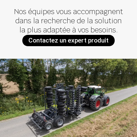
Nos équipes vous accompagnent
dans la recherche de la solution
la plus adaptée à vos besoins.
Contactez un expert produit