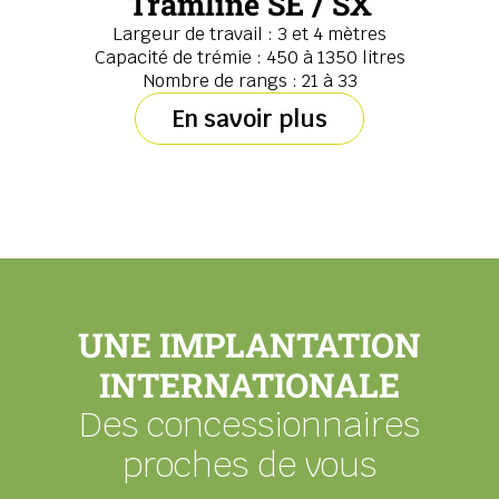
Tramline SE / SX
Largeur de travail : 3 et 4 mètres
Capacité de trémie : 450 à 1350 litres
Nombre de rangs : 21 à 33
En savoir plus
UNE IMPLANTATION
INTERNATIONALE
Des concessionnaires
proches de vous