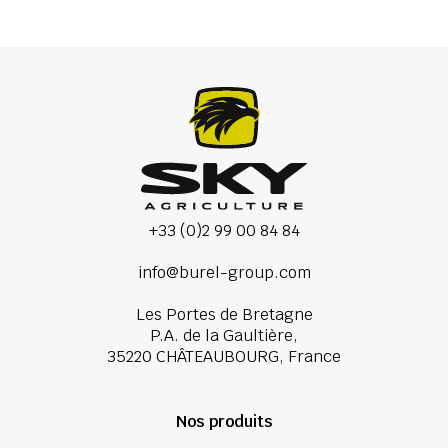
+33 (0)2 99 00 84 84
info@burel-group.com
Les Portes de Bretagne
P.A. de la Gaultière,
35220 CHÂTEAUBOURG, France
Nos produits