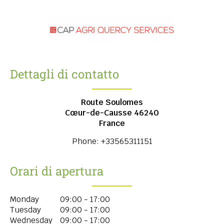
Dettagli di contatto
Route Soulomes
Cœur-de-Causse
46240
France
Phone:
+33565311151
Orari di apertura
Monday
09:00 - 17:00
Tuesday
09:00 - 17:00
Wednesday
09:00 - 17:00