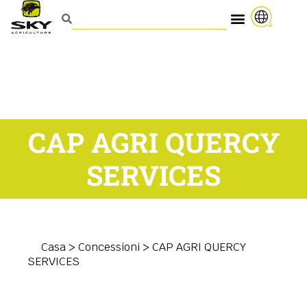
CAP AGRI QUERCY
SERVICES
Casa
>
Concessioni
>
CAP AGRI QUERCY
SERVICES