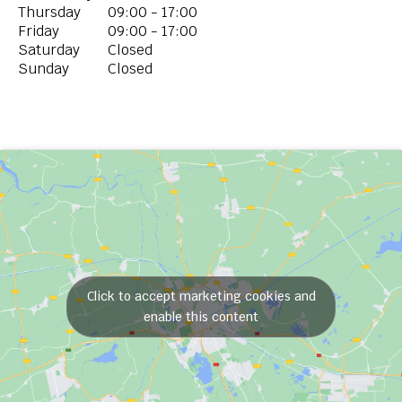
Thursday
09:00 - 17:00
Friday
09:00 - 17:00
Saturday
Closed
Sunday
Closed
Click to accept marketing cookies and
enable this content