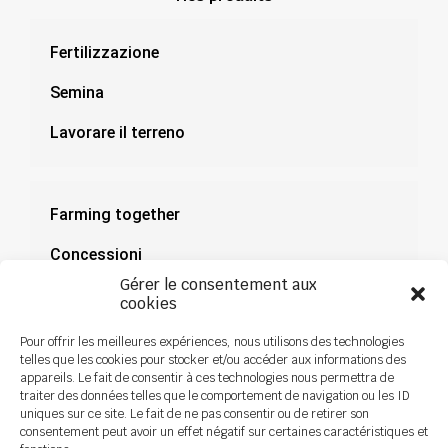
Fertilizzazione
Semina
Lavorare il terreno
Farming together
Concessioni
Gérer le consentement aux
Documentazione
cookies
Notizie
Pour offrir les meilleures expériences, nous utilisons des technologies
telles que les cookies pour stocker et/ou accéder aux informations des
appareils. Le fait de consentir à ces technologies nous permettra de
traiter des données telles que le comportement de navigation ou les ID
uniques sur ce site. Le fait de ne pas consentir ou de retirer son
consentement peut avoir un effet négatif sur certaines caractéristiques et