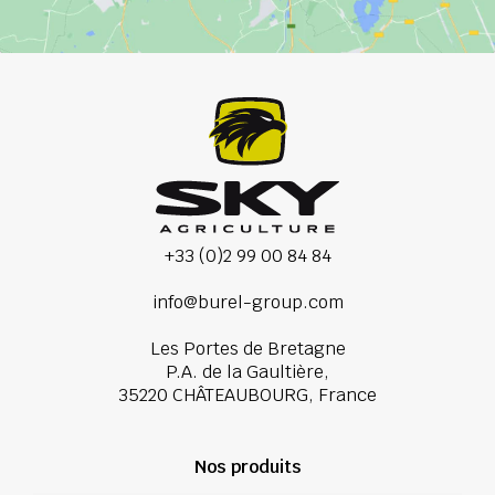
+33 (0)2 99 00 84 84
info@burel-group.com
Les Portes de Bretagne
P.A. de la Gaultière,
35220 CHÂTEAUBOURG, France
Nos produits