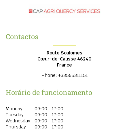
Contactos
Route Soulomes
Cœur-de-Causse
46240
France
Phone:
+33565311151
Horário de funcionamento
Monday
09:00 - 17:00
Tuesday
09:00 - 17:00
Wednesday
09:00 - 17:00
Thursday
09:00 - 17:00