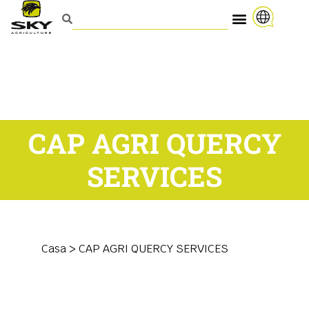
CAP AGRI QUERCY
SERVICES
Casa
>
CAP AGRI QUERCY SERVICES