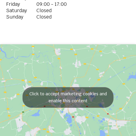
Friday
09:00 - 17:00
Saturday
Closed
Sunday
Closed
Click to accept marketing cookies and
enable this content