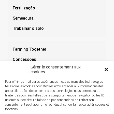
Fertilização
Semeadura
Trabalhar o solo
Farming Together
Concessões
Gérer le consentement aux
Documentação
cookies
Notícias
Pour offrir les meilleures expériences, nous utilisons des technologies
telles que les cookies pour stocker et/ou accéder aux informations des
appareils. Le fait de consentir à ces technologies nous permettra de
traiter des données telles que le comportement de navigation ou les ID
uniques sur ce site. Le fait de ne pas consentir ou de retirer son
consentement peut avoir un effet négatif sur certaines caractéristiques et
fonctions.