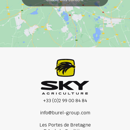
+33 (0)2 99 00 84 84
info@burel-group.com
Les Portes de Bretagne