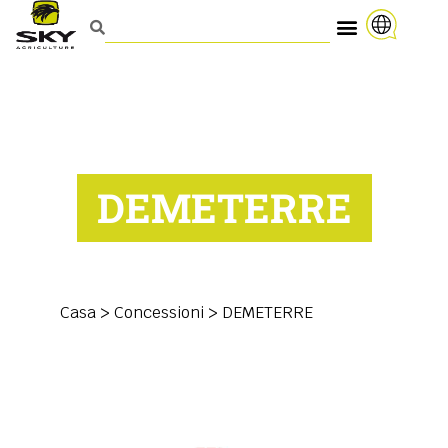
DEMETERRE
Casa
>
Concessioni
>
DEMETERRE