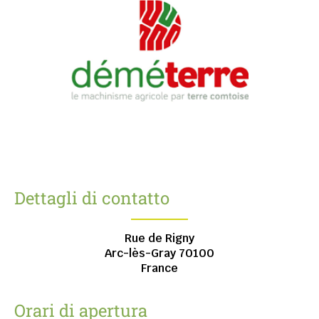
Dettagli di contatto
Rue de Rigny
Arc-lès-Gray
70100
France
Orari di apertura