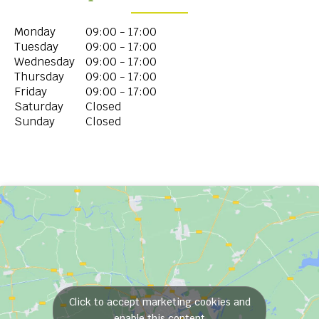
Monday
09:00 - 17:00
Tuesday
09:00 - 17:00
Wednesday
09:00 - 17:00
Thursday
09:00 - 17:00
Friday
09:00 - 17:00
Saturday
Closed
Sunday
Closed
Click to accept marketing cookies and
enable this content