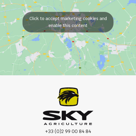
Click to accept marketing cookies and
enable this content
+33 (0)2 99 00 84 84