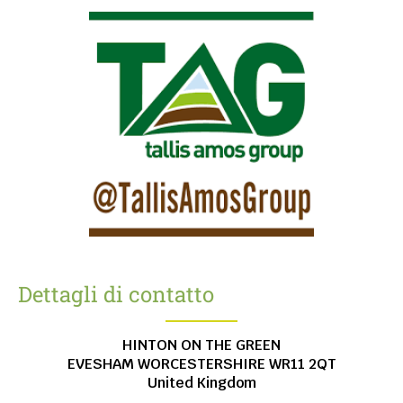
Dettagli di contatto
HINTON ON THE GREEN
EVESHAM
WORCESTERSHIRE
WR11 2QT
United Kingdom