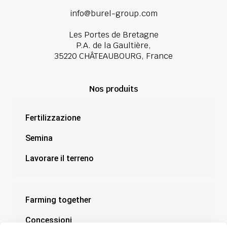
info@burel-group.com
Les Portes de Bretagne
P.A. de la Gaultière,
35220 CHÂTEAUBOURG, France
Nos produits
Fertilizzazione
Semina
Lavorare il terreno
Farming together
Concessioni