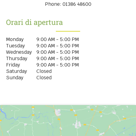
Phone:
01386 48600
Orari di apertura
Monday
9:00 AM - 5:00 PM
Tuesday
9:00 AM - 5:00 PM
Wednesday
9:00 AM - 5:00 PM
Thursday
9:00 AM - 5:00 PM
Friday
9:00 AM - 5:00 PM
Saturday
Closed
Sunday
Closed