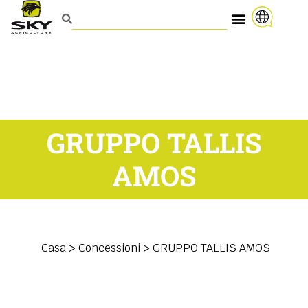
GRUPPO TALLIS
AMOS
Casa
>
Concessioni
>
GRUPPO TALLIS AMOS