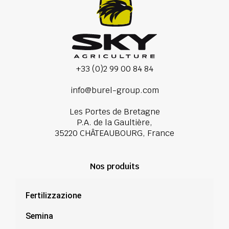
+33 (0)2 99 00 84 84
info@burel-group.com
Les Portes de Bretagne
P.A. de la Gaultière,
35220 CHÂTEAUBOURG, France
Nos produits
Fertilizzazione
Semina