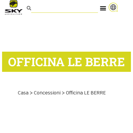
OFFICINA LE BERRE
Casa
>
Concessioni
>
Officina LE BERRE