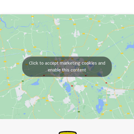
Click to accept marketing cookies and
enable this content