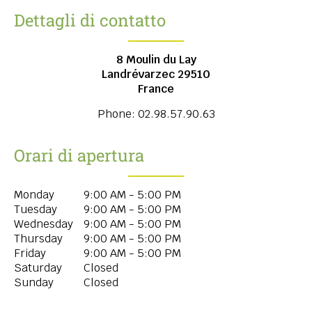
Dettagli di contatto
8 Moulin du Lay
Landrévarzec
29510
France
Phone:
02.98.57.90.63
Orari di apertura
Monday
9:00 AM - 5:00 PM
Tuesday
9:00 AM - 5:00 PM
Wednesday
9:00 AM - 5:00 PM
Thursday
9:00 AM - 5:00 PM
Friday
9:00 AM - 5:00 PM
Saturday
Closed
Sunday
Closed