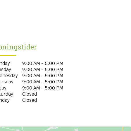
bningstider
nday
9:00 AM - 5:00 PM
esday
9:00 AM - 5:00 PM
dnesday
9:00 AM - 5:00 PM
ursday
9:00 AM - 5:00 PM
day
9:00 AM - 5:00 PM
turday
Closed
nday
Closed