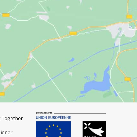
 Together
ioner