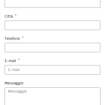
Città
Telefono
E-mail
Messaggio