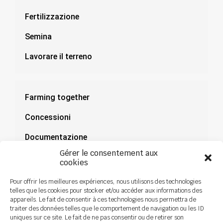
Fertilizzazione
Semina
Lavorare il terreno
Farming together
Concessioni
Documentazione
Gérer le consentement aux
Notizie
cookies
Pour offrir les meilleures expériences, nous utilisons des technologies
telles que les cookies pour stocker et/ou accéder aux informations des
appareils. Le fait de consentir à ces technologies nous permettra de
traiter des données telles que le comportement de navigation ou les ID
uniques sur ce site. Le fait de ne pas consentir ou de retirer son