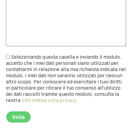
Selezionando questa casella e inviando il modulo,
accetto che i miei dati personali siano utilizzati per
contattarmi in relazione alla mia richiesta indicata nel
modulo. I miei dati non saranno utilizzati per nessun
altro scopo. Per conoscere ed esercitare i tuoi diritti,
in particolare per ritirare il tuo consenso all'utilizzo
dei dati raccolti tramite questo modulo, consulta la
nostra
informativa sulla privacy
.
Invia