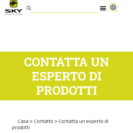
CONTATTA UN
ESPERTO DI
PRODOTTI
Casa
>
Contatto
>
Contatta un esperto di
prodotti