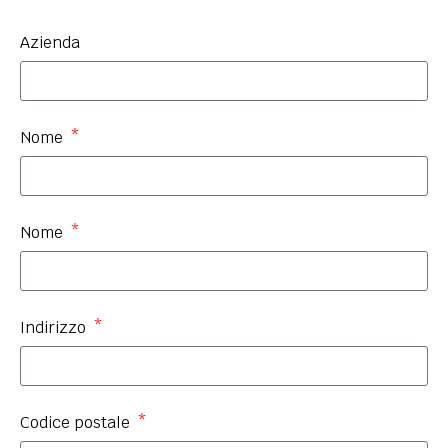
Azienda
Nome
Nome
Indirizzo
Codice postale