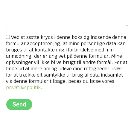
Ved at sætte kryds i denne boks og indsende denne
formular accepterer jeg, at mine personlige data kan
bruges til at kontakte mig i forbindelse med min
anmodning, der er angivet på denne formular. Mine
oplysninger vil ikke blive brugt til andre formål. For at
finde ud af mere om og udøve dine rettigheder, især
for at trække dit samtykke til brug af data indsamlet
via denne formular tilbage, bedes du læse vores
privatlivspolitik
.
Send