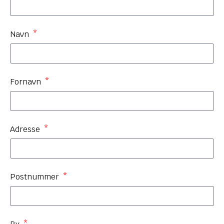
Navn
Fornavn
Adresse
Postnummer