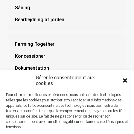
Såning
Bearbejdning af jorden
Farming Together
Koncessioner
Dokumentation
Gérer le consentement aux
Nyheder
cookies
Pour offrir les meilleures expériences, nous utilisons des technologies
telles que les cookies pour stocker et/ou accéder aux informations des
appareils. Le fait de consentir à ces technologies nous permettra de
traiter des données telles que le comportement de navigation ou les ID
uniques sur ce site. Le fait de ne pas consentir ou de retirer son
consentement peut avoir un effet négatif sur certaines caractéristiques et
fonctions.