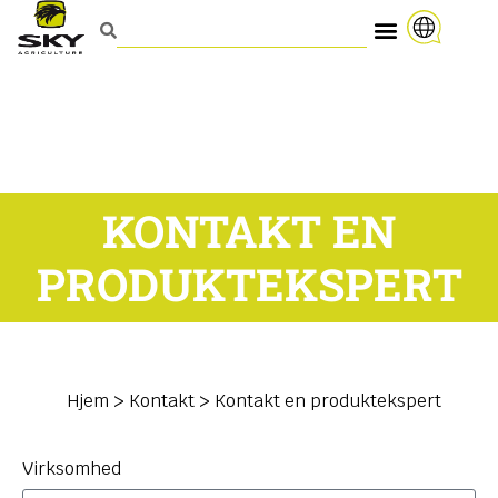
KONTAKT EN
PRODUKTEKSPERT
Hjem
>
Kontakt
>
Kontakt en produktekspert
Virksomhed