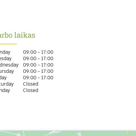
rbo laikas
nday
09:00 - 17:00
esday
09:00 - 17:00
dnesday
09:00 - 17:00
ursday
09:00 - 17:00
day
09:00 - 17:00
turday
Closed
nday
Closed