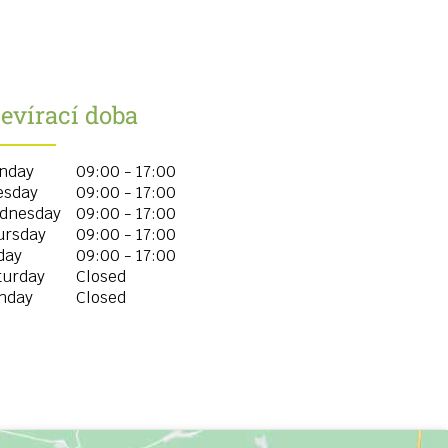
evírací doba
nday
09:00 - 17:00
esday
09:00 - 17:00
dnesday
09:00 - 17:00
ursday
09:00 - 17:00
day
09:00 - 17:00
turday
Closed
nday
Closed