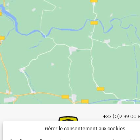
+33 (0)2 99 00 
Gérer le consentement aux cookies
info@burel-gr