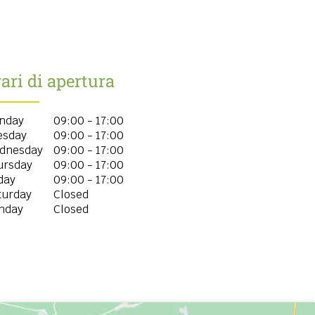
ari di apertura
nday
09:00 - 17:00
esday
09:00 - 17:00
dnesday
09:00 - 17:00
ursday
09:00 - 17:00
day
09:00 - 17:00
turday
Closed
nday
Closed