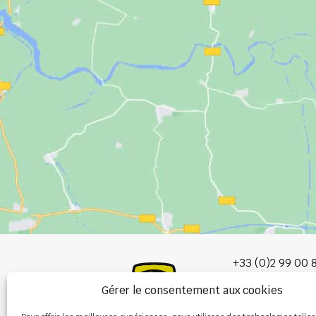
+33 (0)2 99 00 
Gérer le consentement aux cookies
info@burel-gr