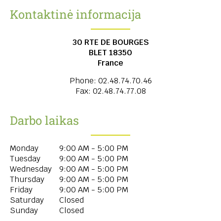
Kontaktinė informacija
30 RTE DE BOURGES
BLET
18350
France
Phone:
02.48.74.70.46
Fax:
02.48.74.77.08
Darbo laikas
Monday
9:00 AM - 5:00 PM
Tuesday
9:00 AM - 5:00 PM
Wednesday
9:00 AM - 5:00 PM
Thursday
9:00 AM - 5:00 PM
Friday
9:00 AM - 5:00 PM
Saturday
Closed
Sunday
Closed