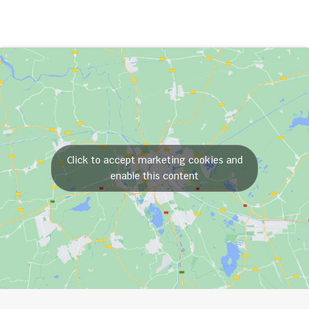
Click to accept marketing cookies and
enable this content