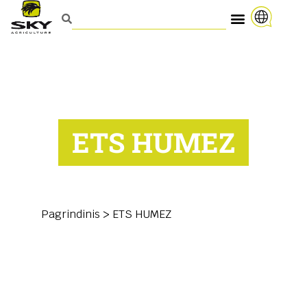
ETS HUMEZ
Pagrindinis
>
ETS HUMEZ