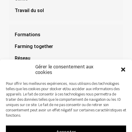
Travail du sol
Formations
Farming together
Réseau
Gérer le consentement aux
Documentation
cookies
Actualités
Pour offrir les meilleures expériences, nous utilisons des technologies
telles que les cookies pour stocker et/ou accéder aux informations des
appareils. Le fait de consentir à ces technologies nous permettra de
traiter des données telles que le comportement de navigation ou les ID
uniques sur ce site. Le fait de ne pas consentir ou de retirer son
consentement peut avoir un effet négatif sur certaines caractéristiques et
fonctions.