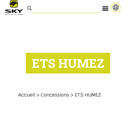
ETS HUMEZ
Accueil
>
Concessions
>
ETS HUMEZ