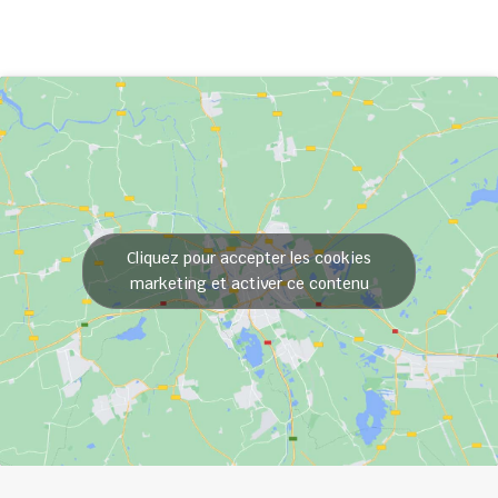
Cliquez pour accepter les cookies
marketing et activer ce contenu