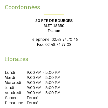
Coordonnées
30 RTE DE BOURGES
BLET
18350
France
Téléphone:
02.48.74.70.46
Fax:
02.48.74.77.08
Horaires
Lundi
9:00 AM - 5:00 PM
Mardi
9:00 AM - 5:00 PM
Mercredi
9:00 AM - 5:00 PM
Jeudi
9:00 AM - 5:00 PM
Vendredi
9:00 AM - 5:00 PM
Samedi
Fermé
Dimanche
Fermé