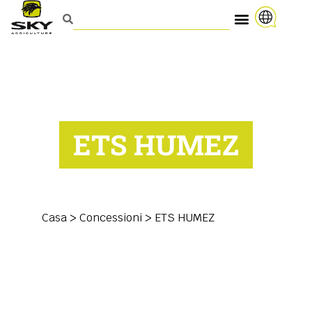
ETS HUMEZ
Casa
>
Concessioni
>
ETS HUMEZ