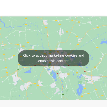
Click to accept marketing cookies and
enable this content