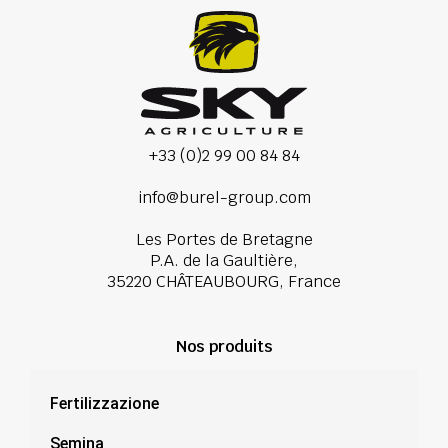
+33 (0)2 99 00 84 84
info@burel-group.com
Les Portes de Bretagne
P.A. de la Gaultière,
35220 CHÂTEAUBOURG, France
Nos produits
Fertilizzazione
Semina