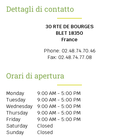
Dettagli di contatto
30 RTE DE BOURGES
BLET
18350
France
Phone:
02.48.74.70.46
Fax:
02.48.74.77.08
Orari di apertura
Monday
9:00 AM - 5:00 PM
Tuesday
9:00 AM - 5:00 PM
Wednesday
9:00 AM - 5:00 PM
Thursday
9:00 AM - 5:00 PM
Friday
9:00 AM - 5:00 PM
Saturday
Closed
Sunday
Closed