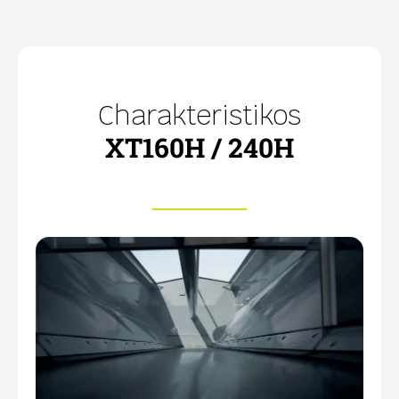
Charakteristikos
XT160H / 240H