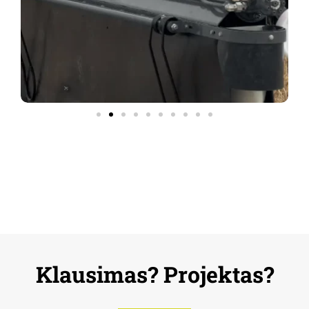
Klausimas? Projektas?