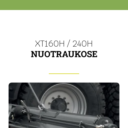
XT160H / 240H
NUOTRAUKOSE