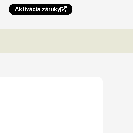
Aktivácia záruky