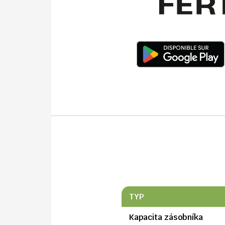
TYP
Kapacita zásobníka