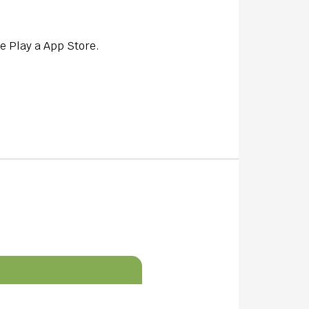
e Play a App Store.