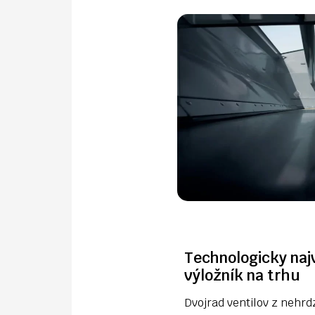
Technologicky naj
výložník na trhu
Dvojrad ventilov z nehrd