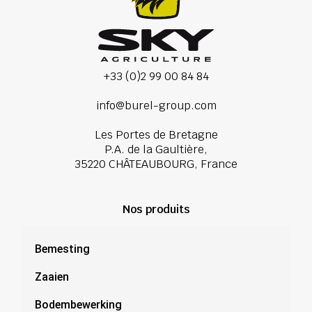
+33 (0)2 99 00 84 84
info@burel-group.com
Les Portes de Bretagne
P.A. de la Gaultière,
35220 CHÂTEAUBOURG, France
Nos produits
Bemesting
Zaaien
Bodembewerking