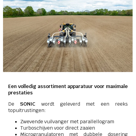
Een volledig assortiment apparatuur voor maximale
prestaties
De
SONIC
wordt geleverd met een reeks
topuitrustingen:
Zwevende vuilvanger met parallellogram
Turboschijven voor direct zaaien
Microgranulatoren met dubbele dosering