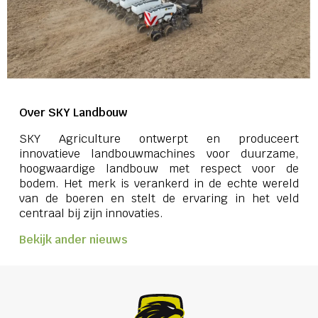
Over SKY Landbouw
SKY Agriculture ontwerpt en produceert
innovatieve landbouwmachines voor duurzame,
hoogwaardige landbouw met respect voor de
bodem. Het merk is verankerd in de echte wereld
van de boeren en stelt de ervaring in het veld
centraal bij zijn innovaties.
Bekijk ander nieuws