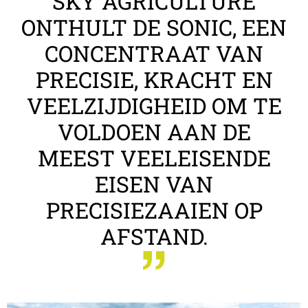
SKY AGRICULTURE
ONTHULT DE SONIC, EEN
CONCENTRAAT VAN
PRECISIE, KRACHT EN
VEELZIJDIGHEID OM TE
VOLDOEN AAN DE
MEEST VEELEISENDE
EISEN VAN
PRECISIEZAAIEN OP
AFSTAND.