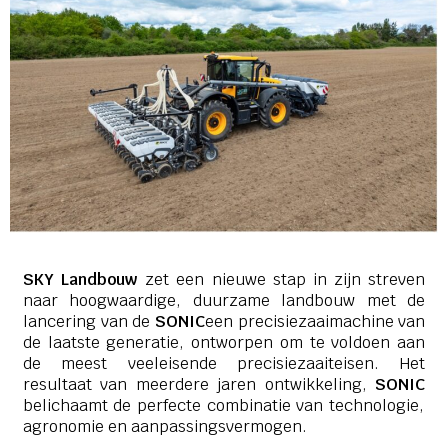
SKY Landbouw
zet een nieuwe stap in zijn streven
naar hoogwaardige, duurzame landbouw met de
lancering van de
SONIC
een precisiezaaimachine van
de laatste generatie, ontworpen om te voldoen aan
de meest veeleisende precisiezaaiteisen. Het
resultaat van meerdere jaren ontwikkeling,
SONIC
belichaamt de perfecte combinatie van technologie,
agronomie en aanpassingsvermogen.