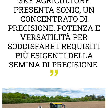
SKY AGRICULTURE
PRESENTA SONIC, UN
CONCENTRATO DI
PRECISIONE, POTENZA E
VERSATILITÀ PER
SODDISFARE I REQUISITI
PIÙ ESIGENTI DELLA
SEMINA DI PRECISIONE.