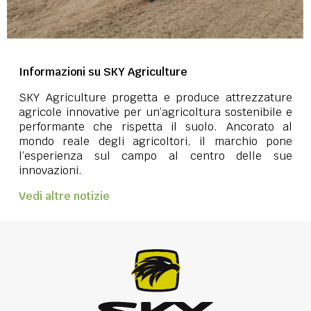
Informazioni su SKY Agriculture
SKY Agriculture progetta e produce attrezzature
agricole innovative per un’agricoltura sostenibile e
performante che rispetta il suolo. Ancorato al
mondo reale degli agricoltori, il marchio pone
l’esperienza sul campo al centro delle sue
innovazioni.
Vedi altre notizie