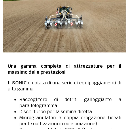
Una gamma completa di attrezzature per il
massimo delle prestazioni
Il
SONIC
è dotata di una serie di equipaggiamenti di
alta gamma:
Raccoglitore di detriti galleggiante a
parallelogramma
Dischi turbo per la semina diretta
Microgranulatori a doppia erogazione (ideali
per le coltivazioni in consociazione)