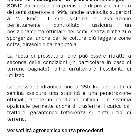
SONIC
garantisce una precisione di posizionamento
dei semi superiore al 99%, anche a velocità superiori
a 12 km/h. Il suo sistema di aspirazione
perfettamente controllato assicura un
posizionamento ottimale dei semi, senza rimbalzi o
sporgenze, anche per le colture più leggere come
colza, girasole e barbabietola.
La ruota di pressatura, che può essere ritratta a
seconda delle condizioni (in particolare in caso di
terreno bagnato), offre un’ulteriore flessibilità di
utilizzo.
La pressione idraulica fino a 350 kg per unità di
semina assicura una stabilità e una penetrazione
ottimali, anche in condizioni difficili. Un sistema
opzionale permette anche di trasferire il carico dal
trattore, garantendo l’efficienza su tutti i tipi di
terreno.
Versatilità agronomica senza precedenti