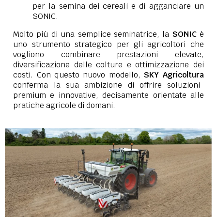
per la semina dei cereali e di agganciare un
SONIC.
Molto più di una semplice seminatrice, la
SONIC
è
uno strumento strategico per gli agricoltori che
vogliono combinare prestazioni elevate,
diversificazione delle colture e ottimizzazione dei
costi. Con questo nuovo modello,
SKY Agricoltura
conferma la sua ambizione di offrire soluzioni
premium e innovative, decisamente orientate alle
pratiche agricole di domani.