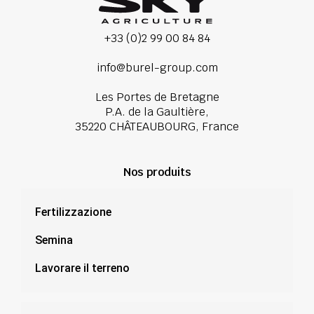
+33 (0)2 99 00 84 84
info@burel-group.com
Les Portes de Bretagne
P.A. de la Gaultière,
35220 CHÂTEAUBOURG, France
Nos produits
Fertilizzazione
Semina
Lavorare il terreno