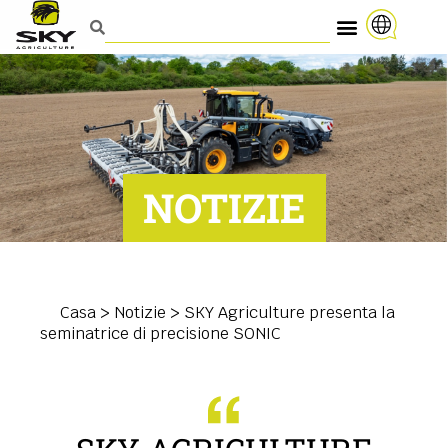
NOTIZIE
Casa
>
Notizie
>
SKY Agriculture presenta la
seminatrice di precisione SONIC