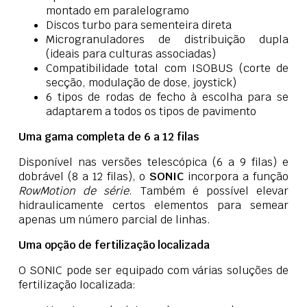
montado em paralelogramo
Discos turbo para sementeira direta
Microgranuladores de distribuição dupla
(ideais para culturas associadas)
Compatibilidade total com ISOBUS (corte de
secção, modulação de dose, joystick)
6 tipos de rodas de fecho à escolha para se
adaptarem a todos os tipos de pavimento
Uma gama completa de 6 a 12 filas
Disponível nas versões telescópica (6 a 9 filas) e
dobrável (8 a 12 filas), o
SONIC
incorpora a função
RowMotion de série
. Também é possível elevar
hidraulicamente certos elementos para semear
apenas um número parcial de linhas.
Uma opção de fertilização localizada
O SONIC pode ser equipado com várias soluções de
fertilização localizada: