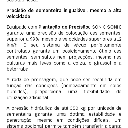
Precisão de sementeira inigualável, mesmo a alta
velocidade
Equipado com
Plantação de Precisão
o SONIC
SONIC
garante uma precisão de colocação das sementes
superior a 99%, mesmo a velocidades superiores a 12
km/h. O seu sistema de vácuo perfeitamente
controlado garante um posicionamento ótimo das
sementes, sem saltos nem projecções, mesmo nas
culturas mais leves como a colza, o girassol e a
beterraba.
A roda de prensagem, que pode ser recolhida em
função das condições (nomeadamente em solos
húmidos), proporciona uma flexibilidade de
utilização adicional.
A pressão hidráulica de até 350 kg por unidade de
sementeira garante uma óptima estabilidade e
penetração, mesmo em condições difíceis. Um
sistema opcional permite também transferir a carga