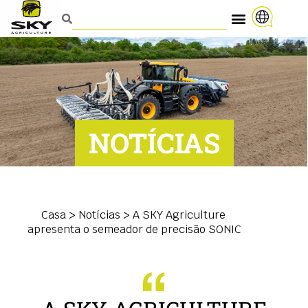
NOTÍCIAS
Casa
>
Notícias
>
A SKY Agriculture
apresenta o semeador de precisão SONIC