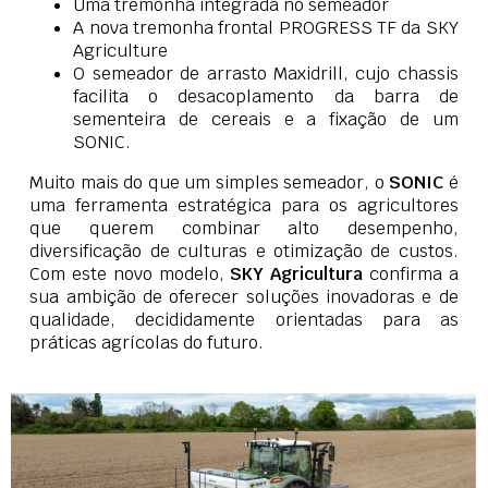
Uma tremonha integrada no semeador
A nova tremonha frontal PROGRESS TF da SKY
Agriculture
O semeador de arrasto Maxidrill, cujo chassis
facilita o desacoplamento da barra de
sementeira de cereais e a fixação de um
SONIC.
Muito mais do que um simples semeador, o
SONIC
é
uma ferramenta estratégica para os agricultores
que querem combinar alto desempenho,
diversificação de culturas e otimização de custos.
Com este novo modelo,
SKY Agricultura
confirma a
sua ambição de oferecer soluções inovadoras e de
qualidade, decididamente orientadas para as
práticas agrícolas do futuro.