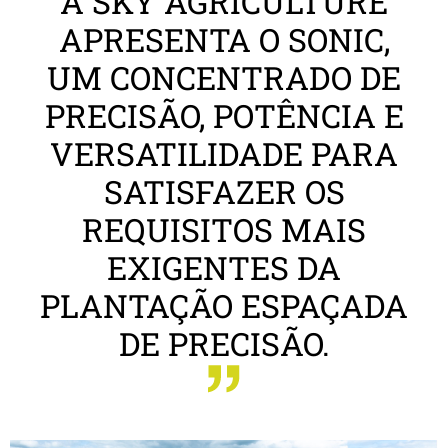
A SKY AGRICULTURE
APRESENTA O SONIC,
UM CONCENTRADO DE
PRECISÃO, POTÊNCIA E
VERSATILIDADE PARA
SATISFAZER OS
REQUISITOS MAIS
EXIGENTES DA
PLANTAÇÃO ESPAÇADA
DE PRECISÃO.