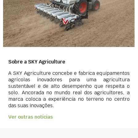
Sobre a SKY Agriculture
A SKY Agriculture concebe e fabrica equipamentos
agrícolas inovadores para uma agricultura
sustentável e de alto desempenho que respeita o
solo. Ancorada no mundo real dos agricultores, a
marca coloca a experiência no terreno no centro
das suas inovações.
Ver outras notícias