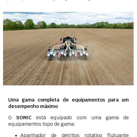
Uma gama completa de equipamentos para um
desempenho máximo
O
SONIC
está equipado com uma gama de
equipamentos topo de gama:
Apanhador de detritos rotativo flutuante