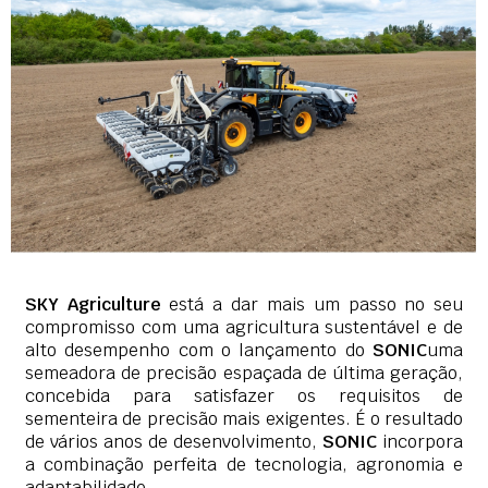
SKY Agriculture
está a dar mais um passo no seu
compromisso com uma agricultura sustentável e de
alto desempenho com o lançamento do
SONIC
uma
semeadora de precisão espaçada de última geração,
concebida para satisfazer os requisitos de
sementeira de precisão mais exigentes. É o resultado
de vários anos de desenvolvimento,
SONIC
incorpora
a combinação perfeita de tecnologia, agronomia e
adaptabilidade.