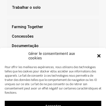
Trabalhar o solo
Farming Together
Concessões
Documentação
Gérer le consentement aux
Notícias
cookies
Pour offrir les meilleures expériences, nous utilisons des technologies
telles que les cookies pour stocker et/ou accéder aux informations des
appareils. Le fait de consentir à ces technologies nous permettra de
traiter des données telles que le comportement de navigation ou les ID
uniques sur ce site. Le fait de ne pas consentir ou de retirer son
consentement peut avoir un effet négatif sur certaines caractéristiques et
fonctions.