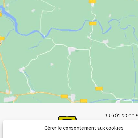
+33 (0)2 99 00 
Gérer le consentement aux cookies
info@burel-gr