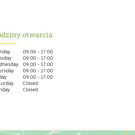
odziny otwarcia
nday
09:00 - 17:00
esday
09:00 - 17:00
dnesday
09:00 - 17:00
ursday
09:00 - 17:00
day
09:00 - 17:00
turday
Closed
nday
Closed