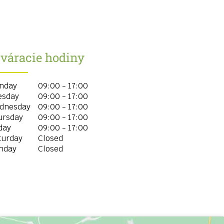
tváracie hodiny
nday
09:00 - 17:00
esday
09:00 - 17:00
dnesday
09:00 - 17:00
ursday
09:00 - 17:00
day
09:00 - 17:00
turday
Closed
nday
Closed