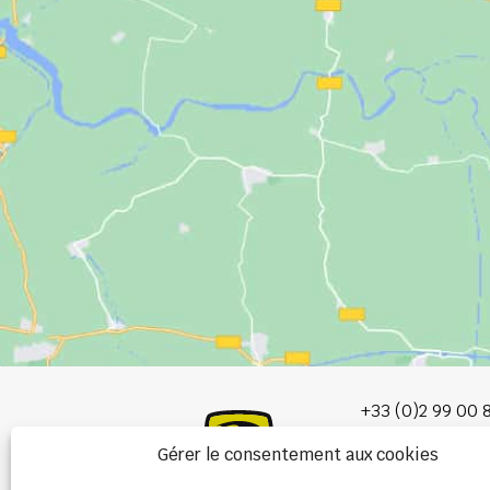
+33 (0)2 99 00 
Gérer le consentement aux cookies
info@burel-gr