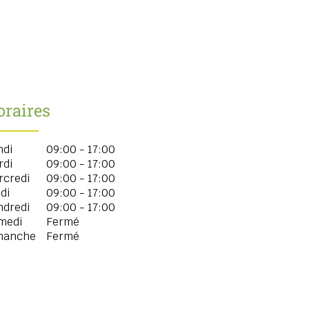
oraires
ndi
09:00 - 17:00
rdi
09:00 - 17:00
rcredi
09:00 - 17:00
di
09:00 - 17:00
ndredi
09:00 - 17:00
medi
Fermé
manche
Fermé