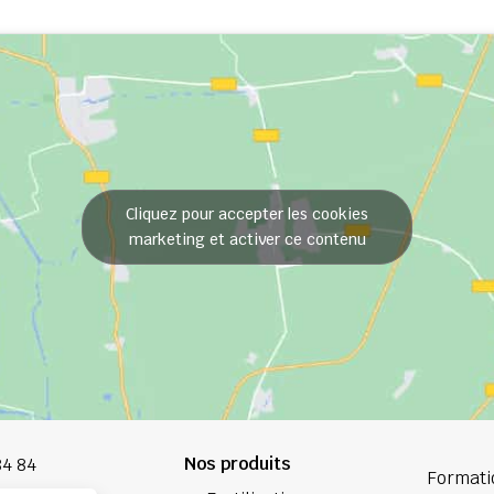
Cliquez pour accepter les cookies
marketing et activer ce contenu
Nos produits
84 84
Formati