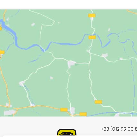
+33 (0)2 99 00 