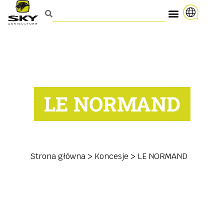
LE NORMAND
Strona główna
>
Koncesje
>
LE NORMAND