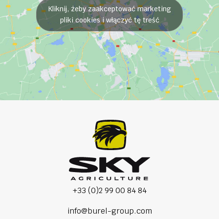
Kliknij, żeby zaakceptować marketing
pliki cookies i włączyć tę treść
+33 (0)2 99 00 84 84
info@burel-group.com