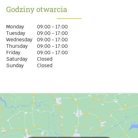
Godziny otwarcia
Monday
09:00 - 17:00
Tuesday
09:00 - 17:00
Wednesday
09:00 - 17:00
Thursday
09:00 - 17:00
Friday
09:00 - 17:00
Saturday
Closed
Sunday
Closed