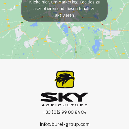
Klicke hier, um Marketing-Cookies zu
akzeptieren und diesen Inhalt zu
aktivieren
+33 (0)2 99 00 84 84
info@burel-group.com