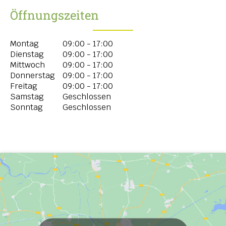
Öffnungszeiten
Montag
09:00 - 17:00
Dienstag
09:00 - 17:00
Mittwoch
09:00 - 17:00
Donnerstag
09:00 - 17:00
Freitag
09:00 - 17:00
Samstag
Geschlossen
Sonntag
Geschlossen