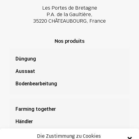
Les Portes de Bretagne
P.A. de la Gaultière,
35220 CHÂTEAUBOURG, France
Nos produits
Düngung
Aussaat
Bodenbearbeitung
Farming together
Händler
Dokumentation
Die Zustimmung zu Cookies