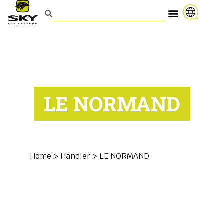
LE NORMAND
Home
>
Händler
>
LE NORMAND