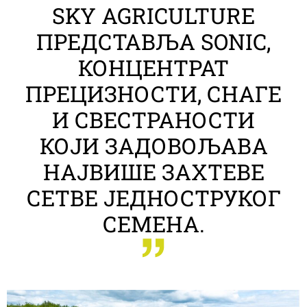
SKY AGRICULTURE
ПРЕДСТАВЉА SONIC,
КОНЦЕНТРАТ
ПРЕЦИЗНОСТИ, СНАГЕ
И СВЕСТРАНОСТИ
КОЈИ ЗАДОВОЉАВА
НАЈВИШЕ ЗАХТЕВЕ
СЕТВЕ ЈЕДНОСТРУКОГ
СЕМЕНА.