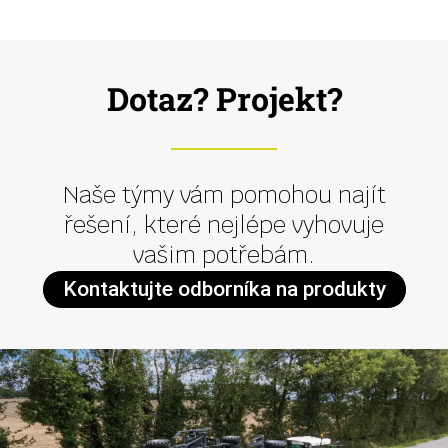
Dotaz? Projekt?
Naše týmy vám pomohou najít
řešení, které nejlépe vyhovuje
vašim potřebám.
Kontaktujte odborníka na produkty