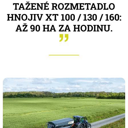
TAŽENÉ ROZMETADLO
HNOJIV XT 100 / 130 / 160:
AŽ 90 HA ZA HODINU.