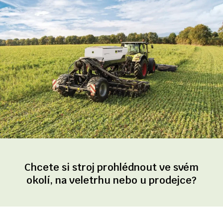
Chcete si stroj prohlédnout ve svém
okolí, na veletrhu nebo u prodejce?