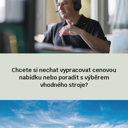
Chcete si nechat vypracovat cenovou
nabídku nebo poradit s výběrem
vhodného stroje?