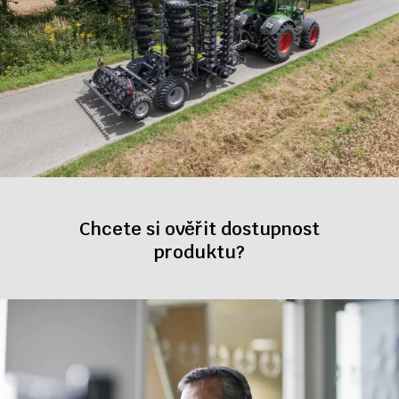
Chcete si ověřit dostupnost
produktu?