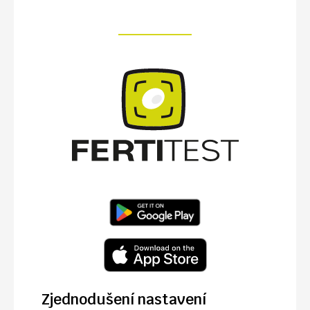
Zjednodušení nastavení