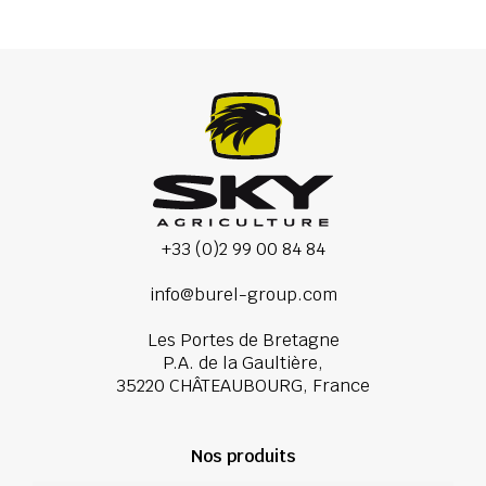
+33 (0)2 99 00 84 84
info@burel-group.com
Les Portes de Bretagne
P.A. de la Gaultière,
35220 CHÂTEAUBOURG, France
Nos produits