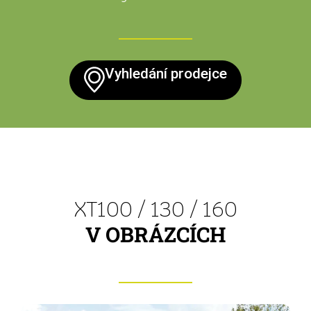
Vyhledání prodejce
XT100 / 130 / 160
V OBRÁZCÍCH