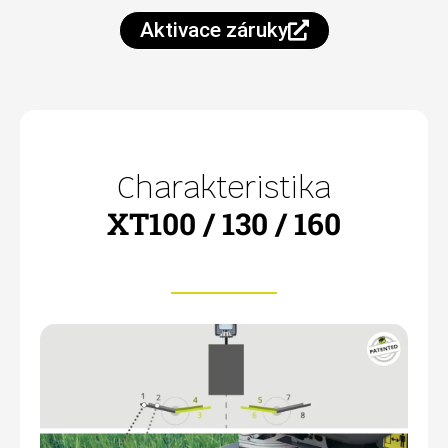
Aktivace záruky
Charakteristika
XT100 / 130 / 160