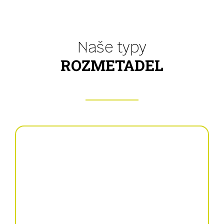
Naše typy
ROZMETADEL