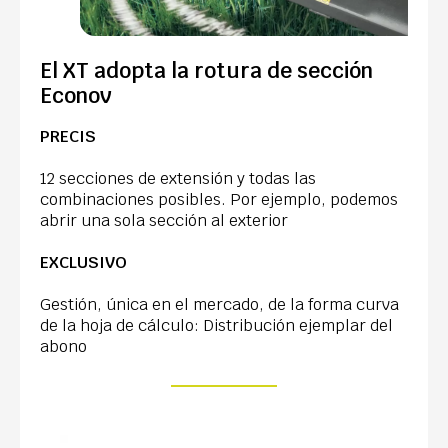
El XT adopta la rotura de sección
Econov
PRECIS
12 secciones de extensión y todas las
combinaciones posibles. Por ejemplo, podemos
abrir una sola sección al exterior
EXCLUSIVO
Gestión, única en el mercado, de la forma curva
de la hoja de cálculo: Distribución ejemplar del
abono