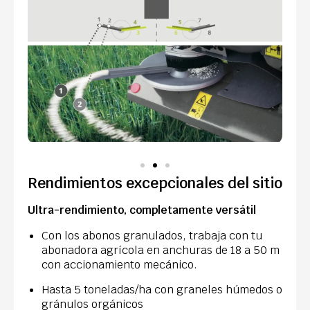
Rendimientos excepcionales del sitio
Ultra-rendimiento, completamente versátil
Con los abonos granulados, trabaja con tu
abonadora agrícola en anchuras de 18 a 50 m
con accionamiento mecánico.
Hasta 5 toneladas/ha con graneles húmedos o
gránulos orgánicos