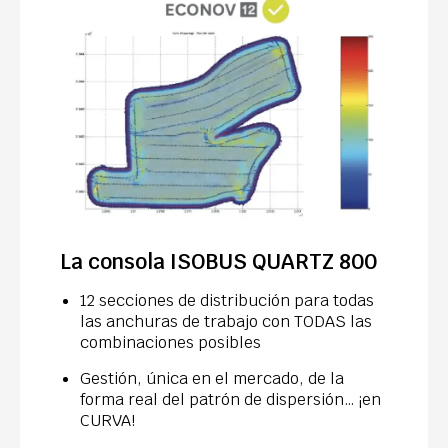
La consola ISOBUS QUARTZ 800
12 secciones de distribución para todas
las anchuras de trabajo con TODAS las
combinaciones posibles
Gestión, única en el mercado, de la
forma real del patrón de dispersión… ¡en
CURVA!