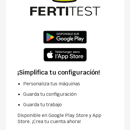
¡Simplifica tu configuración!
Personaliza tus máquinas
Guarda tu configuración
Guarda tu trabajo
Disponible en Google Play Store y App
Store. ¡Crea tu cuenta ahora!