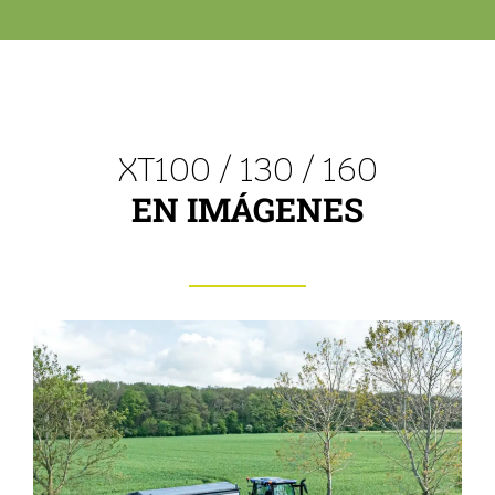
XT100 / 130 / 160
EN IMÁGENES