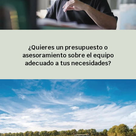
¿Quieres un presupuesto o
asesoramiento sobre el equipo
adecuado a tus necesidades?