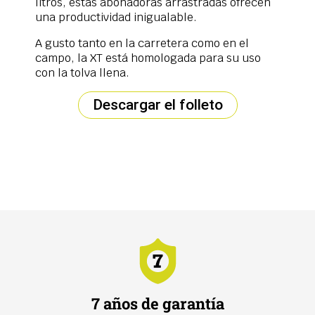
litros, estas abonadoras arrastradas ofrecen
una productividad inigualable.
A gusto tanto en la carretera como en el
campo, la XT está homologada para su uso
con la tolva llena.
Descargar el folleto
7 años de garantía