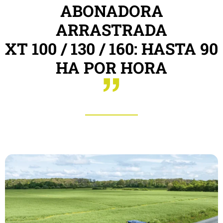
ABONADORA
ARRASTRADA
XT 100 / 130 / 160: HASTA 90
HA POR HORA