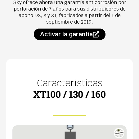
Sky ofrece ahora una garantía anticorrosión por
perforación de 7 años para sus distribuidores de
abono DX, X y XT, fabricados a partir del 1 de
septiembre de 2019.
Activar la garantía
Características
XT100 / 130 / 160