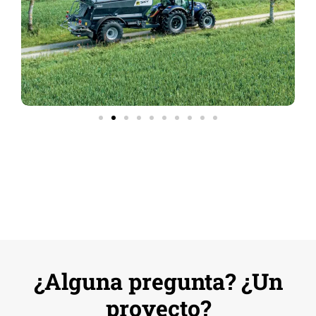
¿Alguna pregunta? ¿Un
proyecto?