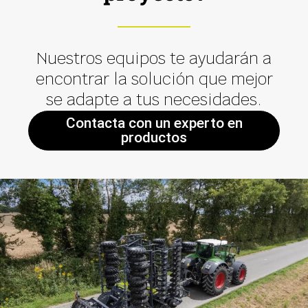
Nuestros equipos te ayudarán a
encontrar la solución que mejor
se adapte a tus necesidades.
Contacta con un experto en
productos