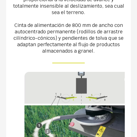
totalmente insensible al deslizamiento, sea cual
sea el terreno.
Cinta de alimentación de 800 mm de ancho con
autocentrado permanente (rodillos de arrastre
cilíndrico-cónicos) y pendientes de tolva que se
adaptan perfectamente al flujo de productos
almacenados a granel.