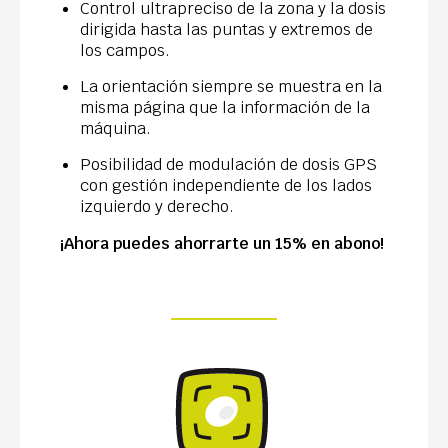
Control ultrapreciso de la zona y la dosis
dirigida hasta las puntas y extremos de
los campos.
La orientación siempre se muestra en la
misma página que la información de la
máquina.
Posibilidad de modulación de dosis GPS
con gestión independiente de los lados
izquierdo y derecho.
¡Ahora puedes ahorrarte un 15% en abono!