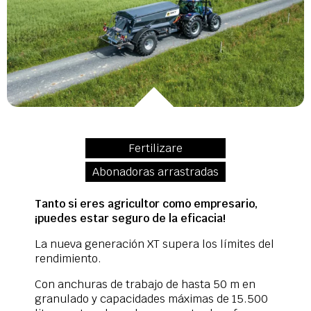
Fertilizare
Abonadoras arrastradas
Tanto si eres agricultor como empresario,
¡puedes estar seguro de la eficacia!
La nueva generación XT supera los límites del
rendimiento.
Con anchuras de trabajo de hasta 50 m en
granulado y capacidades máximas de 15.500