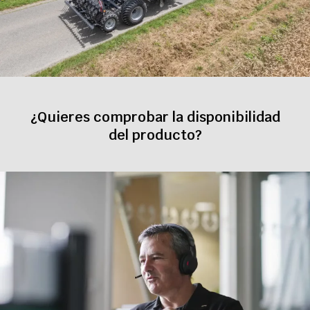
¿Quieres comprobar la disponibilidad
del producto?