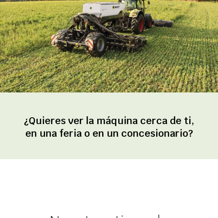
¿Quieres ver la máquina cerca de ti,
en una feria o en un concesionario?