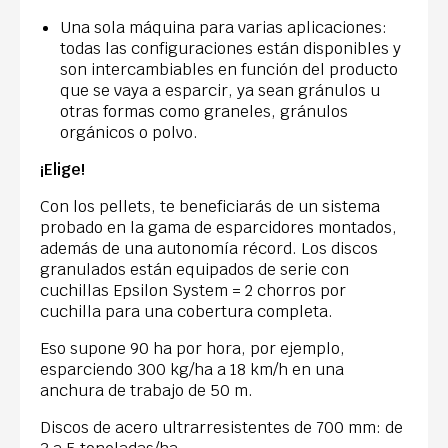
Una sola máquina para varias aplicaciones:
todas las configuraciones están disponibles y
son intercambiables en función del producto
que se vaya a esparcir, ya sean gránulos u
otras formas como graneles, gránulos
orgánicos o polvo.
¡Elige!
Con los pellets, te beneficiarás de un sistema
probado en la gama de esparcidores montados,
además de una autonomía récord. Los discos
granulados están equipados de serie con
cuchillas Epsilon System = 2 chorros por
cuchilla para una cobertura completa.
Eso supone 90 ha por hora, por ejemplo,
esparciendo 300 kg/ha a 18 km/h en una
anchura de trabajo de 50 m.
Discos de acero ultrarresistentes de 700 mm: de