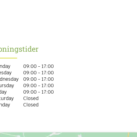
bningstider
nday
09:00 - 17:00
esday
09:00 - 17:00
dnesday
09:00 - 17:00
ursday
09:00 - 17:00
day
09:00 - 17:00
turday
Closed
nday
Closed