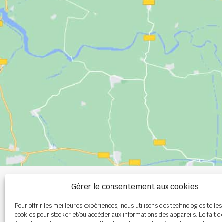
+33 (0)2 99 00 
Gérer le consentement aux cookies
Pour offrir les meilleures expériences, nous utilisons des technologies telles
info@burel-gr
cookies pour stocker et/ou accéder aux informations des appareils. Le fait d