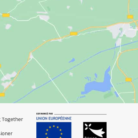
 Together
ioner