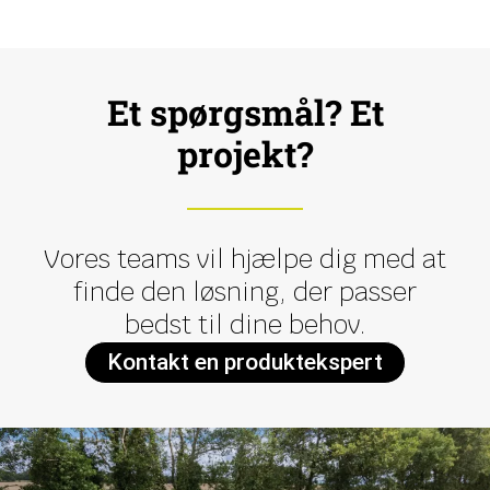
Et spørgsmål? Et
projekt?
Vores teams vil hjælpe dig med at
finde den løsning, der passer
bedst til dine behov.
Kontakt en produktekspert