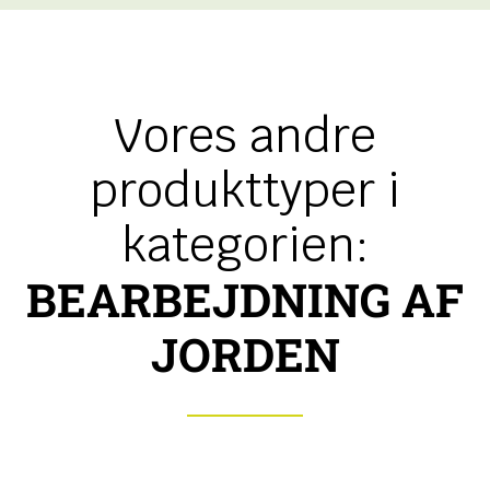
Vores andre
produkttyper i
kategorien:
BEARBEJDNING AF
JORDEN