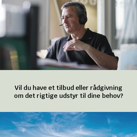
Vil du have et tilbud eller rådgivning
om det rigtige udstyr til dine behov?