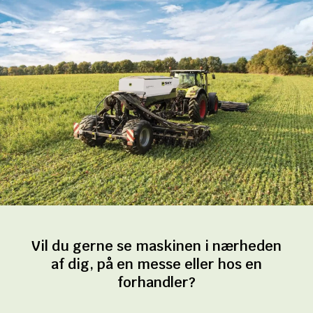
Vil du gerne se maskinen i nærheden
af dig, på en messe eller hos en
forhandler?