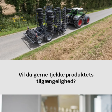
Vil du gerne tjekke produktets
tilgængelighed?