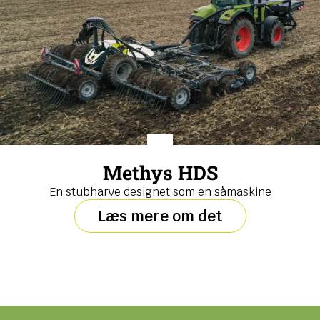
Methys HDS
En stubharve designet som en såmaskine
Læs mere om det